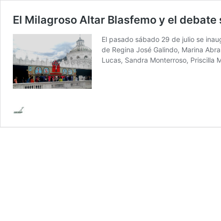
El Milagroso Altar Blasfemo y el debate
El pasado sábado 29 de julio se inau
de Regina José Galindo, Marina Abram
Lucas, Sandra Monterroso, Priscilla