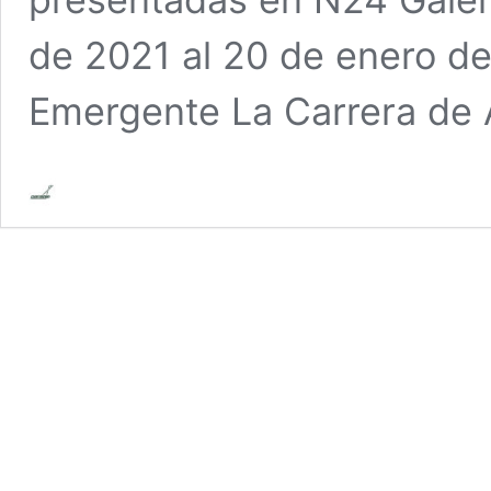
de 2021 al 20 de enero de
Emergente La Carrera de 