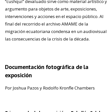
“cushqui” devaluado sirve como material artístico y
argumento para objetos de arte, exposiciones,
intervenciones y acciones en el espacio público. Al
final del recorrido el archivo AMAME de la
migración ecuatoriana condensa en un audiovisual
las consecuencias de la crisis de la década.
.
Documentación fotográfica de la
exposición
Por Joshua Pazos y Rodolfo Kronfle Chambers
.