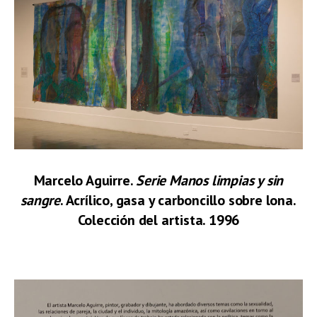
Marcelo Aguirre.
Serie Manos limpias y sin
sangre
. Acrílico, gasa y carboncillo sobre lona.
Colección del artista. 1996
.