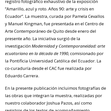
registro fotográfico exhaustivo de la exposición
“Amarillo, azul y roto. Años 90: arte y crisis en
Ecuador”. La muestra, curada por Pamela Cevallos
y Manuel Kingman, fue presentada en el Centro de
Arte Contemporáneo de Quito desde enero del
presente año. La iniciativa surgió de la
investigación
Modernidad y Contemporaneidad: arte
ecuatoriano en la década de 1990
, comisionado por
la Pontificia Universidad Católica del Ecuador. La
co-curaduría desde el CAC fue realizada por
Eduardo Carrera.
En la presente publicación incluimos fotografías de
las obras que integran la muestra, realizadas por
nuestro colaborador Joshua Pazos, así como
registros de los textos de acompañamiento