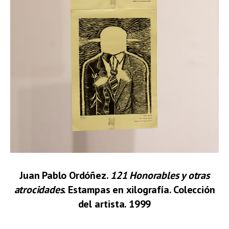
Juan Pablo Ordóñez.
121 Honorables y otras
atrocidades
. Estampas en xilografía. Colección
del artista. 1999
.