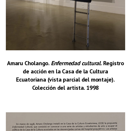
Amaru Cholango.
Enfermedad cultural
. Registro
de acción en la Casa de la Cultura
Ecuatoriana (vista parcial del montaje).
Colección del artista. 1998
.