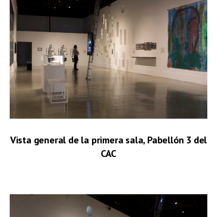
Vista general de la primera sala, Pabellón 3 del
CAC
.