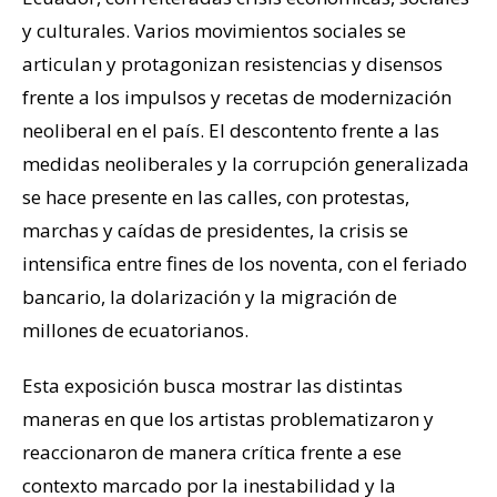
y culturales. Varios movimientos sociales se
articulan y protagonizan resistencias y disensos
frente a los impulsos y recetas de modernización
neoliberal en el país. El descontento frente a las
medidas neoliberales y la corrupción generalizada
se hace presente en las calles, con protestas,
marchas y caídas de presidentes, la crisis se
intensifica entre fines de los noventa, con el feriado
bancario, la dolarización y la migración de
millones de ecuatorianos.
Esta exposición busca mostrar las distintas
maneras en que los artistas problematizaron y
reaccionaron de manera crítica frente a ese
contexto marcado por la inestabilidad y la