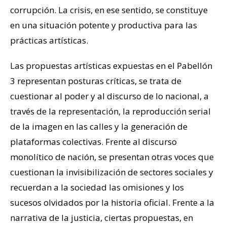
corrupción. La crisis, en ese sentido, se constituye
en una situación potente y productiva para las
prácticas artísticas.
Las propuestas artísticas expuestas en el Pabellón
3 representan posturas críticas, se trata de
cuestionar al poder y al discurso de lo nacional, a
través de la representación, la reproducción serial
de la imagen en las calles y la generación de
plataformas colectivas. Frente al discurso
monolítico de nación, se presentan otras voces que
cuestionan la invisibilización de sectores sociales y
recuerdan a la sociedad las omisiones y los
sucesos olvidados por la historia oficial. Frente a la
narrativa de la justicia, ciertas propuestas, en