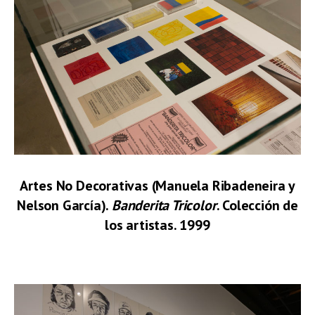
Artes No Decorativas (Manuela Ribadeneira y
Nelson García).
Banderita Tricolor
. Colección de
los artistas. 1999
.