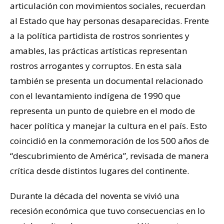
articulación con movimientos sociales, recuerdan
al Estado que hay personas desaparecidas. Frente
a la política partidista de rostros sonrientes y
amables, las prácticas artísticas representan
rostros arrogantes y corruptos. En esta sala
también se presenta un documental relacionado
con el levantamiento indígena de 1990 que
representa un punto de quiebre en el modo de
hacer política y manejar la cultura en el país. Esto
coincidió en la conmemoración de los 500 años de
“descubrimiento de América”, revisada de manera
crítica desde distintos lugares del continente.
Durante la década del noventa se vivió una
recesión económica que tuvo consecuencias en lo