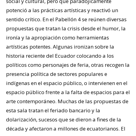
social y cultural, pero que paradójicamente
potenció a las prácticas artísticas y reactivó un
sentido crítico. En el Pabellón 4 se reúnen diversas
propuestas que tratan la crisis desde el humor, la
ironía y la apropiación como herramientas
artísticas potentes. Algunas ironizan sobre la
historia reciente del Ecuador colocando a los
políticos como personajes de feria, otras recogen la
presencia política de sectores populares e
indígenas en el espacio público, o intervienen en el
espacio público frente a la falta de espacios para el
arte contemporáneo. Muchas de las propuestas de
esta sala tratan el feriado bancario y la
dolarización, sucesos que se dieron a fines de la
década y afectaron a millones de ecuatorianos. El