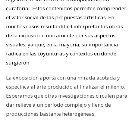
curatorial. Estos contenidos permiten comprender
el valor social de las propuestas artísticas. En
muchos casos resulta difícil interpretar las obras
de la exposición únicamente por sus aspectos
visuales, ya que, en la mayoría, su importancia
radica en las coyunturas y contextos en donde
surgieron.
La exposición aporta con una mirada acotada y
específica al arte producido al finalizar el milenio.
Esperamos que otras investigaciones circulen para
dar relieve a un período complejo y lleno de
producciones bastante heterogéneas.
.