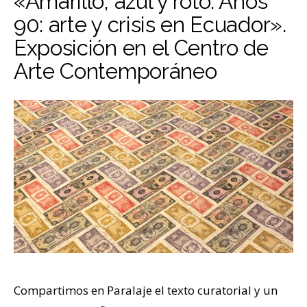
«Amarillo, azul y roto. Años
90: arte y crisis en Ecuador».
Exposición en el Centro de
Arte Contemporáneo
Compartimos en Paralaje el texto curatorial y un