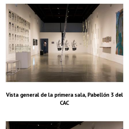
Vista general de la primera sala, Pabellón 3 del
CAC
.