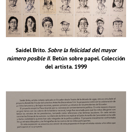
Saidel Brito.
Sobre la felicidad del mayor
número posible II
. Betún sobre papel. Colección
del artista. 1999
.