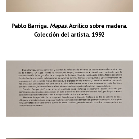
Pablo Barriga
. Mapas
. Acrílico sobre madera.
Colección del artista. 1992
.
.