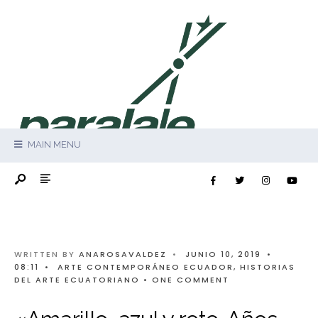
MAIN MENU
WRITTEN BY
ANAROSAVALDEZ
•
JUNIO 10, 2019
•
08:11
•
ARTE CONTEMPORÁNEO ECUADOR
,
HISTORIAS
DEL ARTE ECUATORIANO
• ONE COMMENT