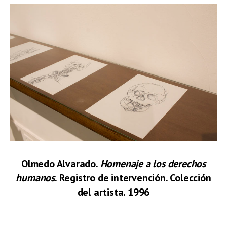
Olmedo Alvarado.
Homenaje a los derechos
humanos
. Registro de intervención. Colección
del artista. 1996
.