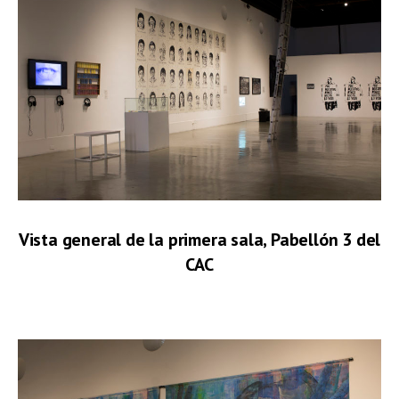
Vista general de la primera sala, Pabellón 3 del
CAC
.