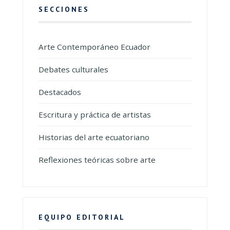
SECCIONES
Arte Contemporáneo Ecuador
Debates culturales
Destacados
Escritura y práctica de artistas
Historias del arte ecuatoriano
Reflexiones teóricas sobre arte
EQUIPO EDITORIAL