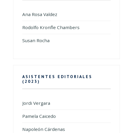
Ana Rosa Valdez
Rodolfo Kronfle Chambers
Susan Rocha
ASISTENTES EDITORIALES
(2023)
Jordi Vergara
Pamela Caicedo
Napoleón Cárdenas