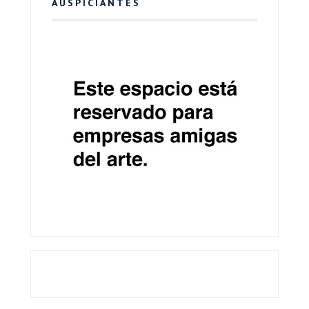
AUSPICIANTES