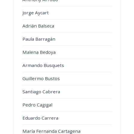
Jorge Aycart
Adrián Balseca
Paula Barragán
Malena Bedoya
Armando Busquets
Guillermo Bustos
Santiago Cabrera
Pedro Cagigal
Eduardo Carrera
María Fernanda Cartagena