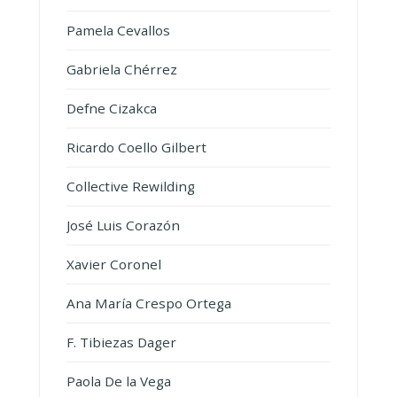
Pamela Cevallos
Gabriela Chérrez
Defne Cizakca
Ricardo Coello Gilbert
Collective Rewilding
José Luis Corazón
Xavier Coronel
Ana María Crespo Ortega
F. Tibiezas Dager
Paola De la Vega