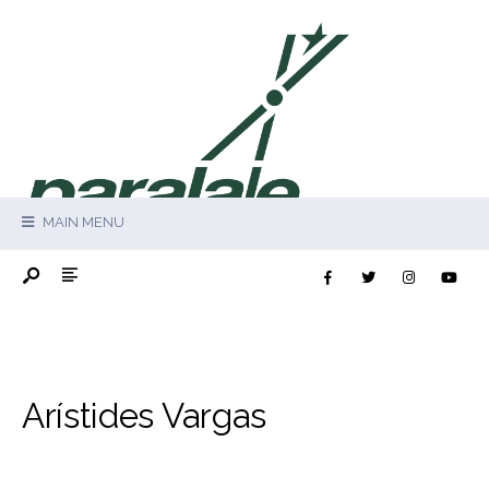
MAIN MENU
Arístides Vargas