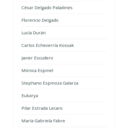
César Delgado Paladines
Florencio Delgado
Lucía Durán
Carlos Echeverría Kossak
Javier Escudero
Mónica Espinel
Stephano Espinoza Galarza
Eukarya
Pilar Estrada Lecaro
María Gabriela Fabre