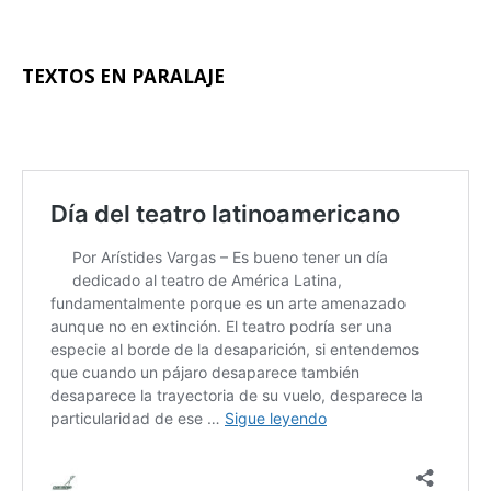
–
TEXTOS EN PARALAJE
–