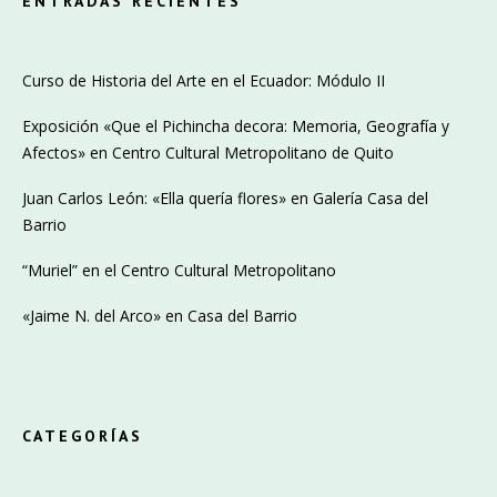
ENTRADAS RECIENTES
Curso de Historia del Arte en el Ecuador: Módulo II
Exposición «Que el Pichincha decora: Memoria, Geografía y
Afectos» en Centro Cultural Metropolitano de Quito
Juan Carlos León: «Ella quería flores» en Galería Casa del
Barrio
“Muriel” en el Centro Cultural Metropolitano
«Jaime N. del Arco» en Casa del Barrio
CATEGORÍAS