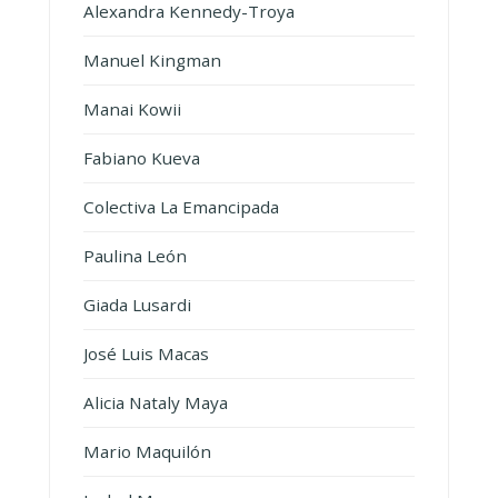
Alexandra Kennedy-Troya
Manuel Kingman
Manai Kowii
Fabiano Kueva
Colectiva La Emancipada
Paulina León
Giada Lusardi
José Luis Macas
Alicia Nataly Maya
Mario Maquilón