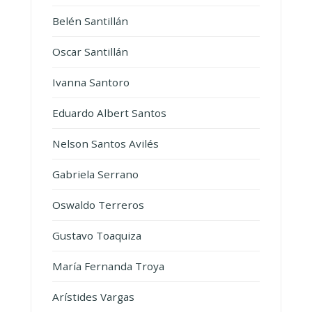
Belén Santillán
Oscar Santillán
Ivanna Santoro
Eduardo Albert Santos
Nelson Santos Avilés
Gabriela Serrano
Oswaldo Terreros
Gustavo Toaquiza
María Fernanda Troya
Arístides Vargas