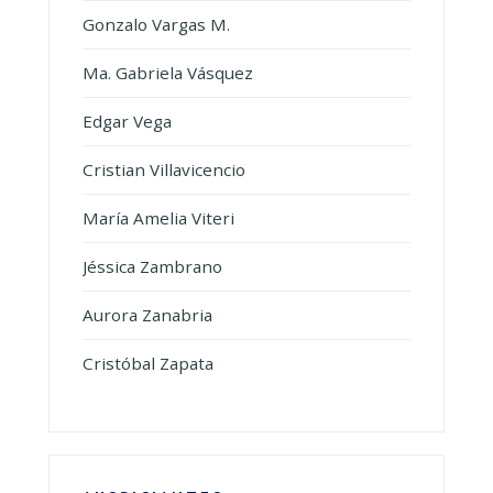
Gonzalo Vargas M.
Ma. Gabriela Vásquez
Edgar Vega
Cristian Villavicencio
María Amelia Viteri
Jéssica Zambrano
Aurora Zanabria
Cristóbal Zapata