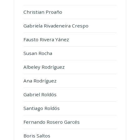
Christian Proaño
Gabriela Rivadeneira Crespo
Fausto Rivera Yánez
Susan Rocha
Albeley Rodríguez
Ana Rodríguez
Gabriel Roldós
Santiago Roldós
Fernando Rosero Garcés
Boris Saltos