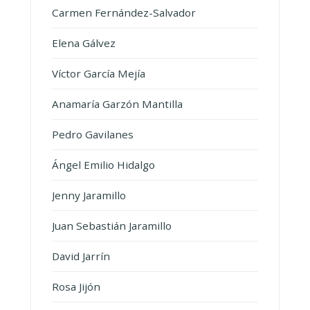
Carmen Fernández-Salvador
Elena Gálvez
Víctor García Mejía
Anamaría Garzón Mantilla
Pedro Gavilanes
Ángel Emilio Hidalgo
Jenny Jaramillo
Juan Sebastián Jaramillo
David Jarrín
Rosa Jijón