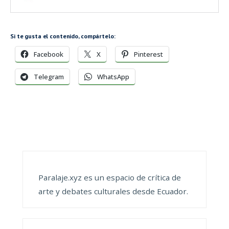
Si te gusta el contenido, compártelo:
Facebook
X
Pinterest
Telegram
WhatsApp
Paralaje.xyz es un espacio de crítica de
arte y debates culturales desde Ecuador.