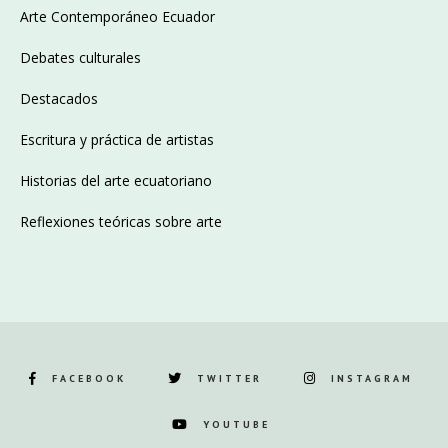
Arte Contemporáneo Ecuador
Debates culturales
Destacados
Escritura y práctica de artistas
Historias del arte ecuatoriano
Reflexiones teóricas sobre arte
FACEBOOK
TWITTER
INSTAGRAM
YOUTUBE