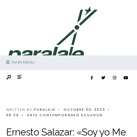
MAIN MENU
WRITTEN BY
PARALAJE
•
OCTUBRE 20, 2023
•
09:34
•
ARTE CONTEMPORÁNEO ECUADOR
Ernesto Salazar: «Soy yo Me