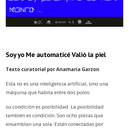
–
Soy yo Me automaticé Valió la piel
Texto curatorial por Anamaria Garzon
Esta no es una inteligencia artificial, sino una
máquina que habita entre dos polos:
su condición es posibilidad. La posibilidad
también es condición. Son ocho piezas que
ensamblan una sola. Están conectadas por