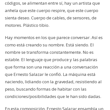
códigos, se alimentan entre sí, hay un artista que
anhela que este cuerpo respire, que este cuerpo
sienta deseo. Cuerpo de cables, de sensores, de
motores. Plástico tibio.
Hay momentos en los que parece conversar. Así es
como está creando su nombre. Está siendo. El
nombre se transforma constantemente. No es
estable. El lenguaje que produce y las palabras
que forma son una reacción a una conversación
que Ernesto Salazar le confió. La máquina está
naciendo, lidiando con la gravedad, resistiendo al
peso, buscando formas de habitar con las
condiciones/posibilidades que le han sido dadas.
En esta composición, Ernesto Salazar ensambla un