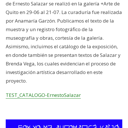
de Ernesto Salazar se realizó en la galería +Arte de
Quito en 29-06 al 21-07. La curaduría fue realizada
por Anamaría Garzón. Publicamos el texto de la
muestra y un registro fotográfico de la
museografía y obras, cortesía de la galería.
Asimismo, incluimos el catálogo de la exposición,
en donde también se presentan textos de Salazar y
Brenda Vega, los cuales evidencian el proceso de
investigación artística desarrollado en este
proyecto.
TEST_CATALOGO-ErnestoSalazar
–