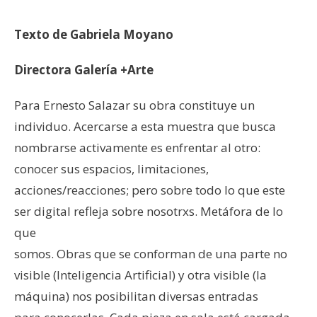
Texto de Gabriela Moyano
Directora Galería +Arte
Para Ernesto Salazar su obra constituye un
individuo. Acercarse a esta muestra que busca
nombrarse activamente es enfrentar al otro:
conocer sus espacios, limitaciones,
acciones/reacciones; pero sobre todo lo que este
ser digital refleja sobre nosotrxs. Metáfora de lo
que
somos. Obras que se conforman de una parte no
visible (Inteligencia Artificial) y otra visible (la
máquina) nos posibilitan diversas entradas