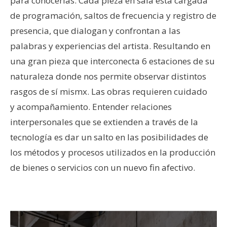
para conocerlas. Cada pieza en sala está cargada
de programación, saltos de frecuencia y registro de
presencia, que dialogan y confrontan a las
palabras y experiencias del artista. Resultando en
una gran pieza que interconecta 6 estaciones de su
naturaleza donde nos permite observar distintos
rasgos de sí mismx. Las obras requieren cuidado
y acompañamiento. Entender relaciones
interpersonales que se extienden a través de la
tecnología es dar un salto en las posibilidades de
los métodos y procesos utilizados en la producción
de bienes o servicios con un nuevo fin afectivo.
–