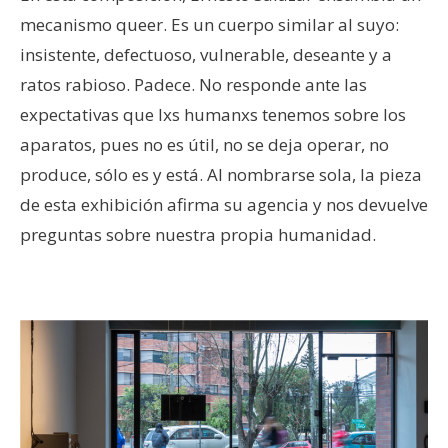
mecanismo queer. Es un cuerpo similar al suyo:
insistente, defectuoso, vulnerable, deseante y a
ratos rabioso. Padece. No responde ante las
expectativas que lxs humanxs tenemos sobre los
aparatos, pues no es útil, no se deja operar, no
produce, sólo es y está. Al nombrarse sola, la pieza
de esta exhibición afirma su agencia y nos devuelve
preguntas sobre nuestra propia humanidad.
–