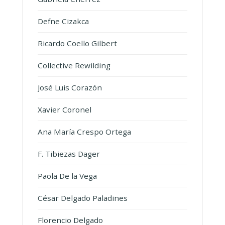
Defne Cizakca
Ricardo Coello Gilbert
Collective Rewilding
José Luis Corazón
Xavier Coronel
Ana María Crespo Ortega
F. Tibiezas Dager
Paola De la Vega
César Delgado Paladines
Florencio Delgado