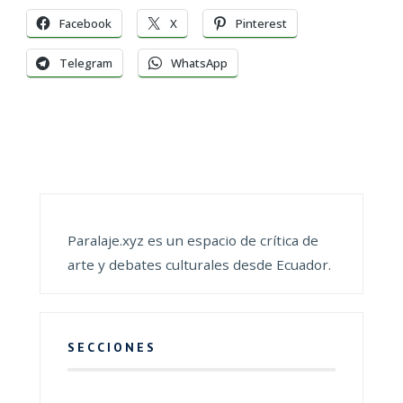
Facebook
X
Pinterest
Telegram
WhatsApp
Paralaje.xyz es un espacio de crítica de
arte y debates culturales desde Ecuador.
SECCIONES