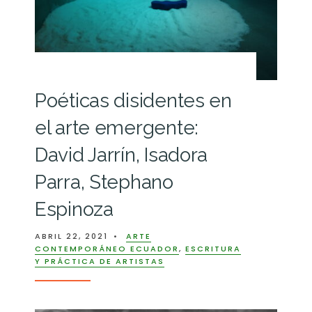
Poéticas disidentes en
el arte emergente:
David Jarrín, Isadora
Parra, Stephano
Espinoza
ABRIL 22, 2021
•
ARTE
CONTEMPORÁNEO ECUADOR
,
ESCRITURA
Y PRÁCTICA DE ARTISTAS