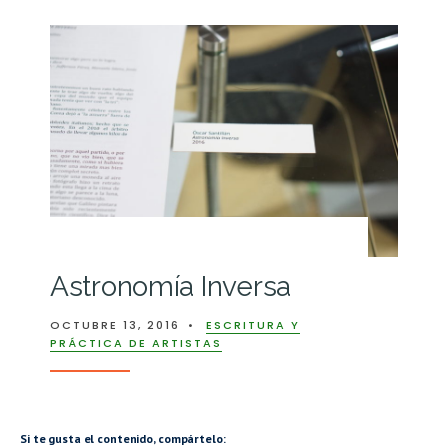
Astronomía Inversa
OCTUBRE 13, 2016
•
ESCRITURA Y
PRÁCTICA DE ARTISTAS
Si te gusta el contenido, compártelo: