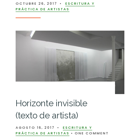
OCTUBRE 26, 2017
•
ESCRITURA Y
PRÁCTICA DE ARTISTAS
Horizonte invisible
(texto de artista)
AGOSTO 16, 2017
•
ESCRITURA Y
PRÁCTICA DE ARTISTAS
• ONE COMMENT