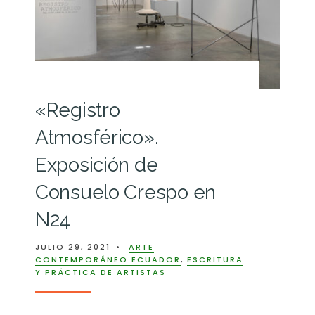
«Registro
Atmosférico».
Exposición de
Consuelo Crespo en
N24
JULIO 29, 2021
•
ARTE
CONTEMPORÁNEO ECUADOR
,
ESCRITURA
Y PRÁCTICA DE ARTISTAS