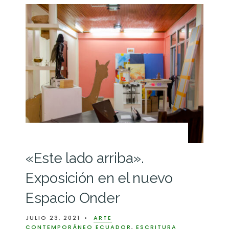
«Este lado arriba».
Exposición en el nuevo
Espacio Onder
JULIO 23, 2021
•
ARTE
CONTEMPORÁNEO ECUADOR
,
ESCRITURA