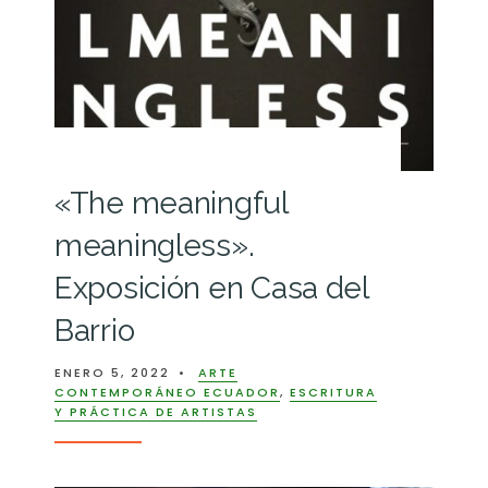
«The meaningful
meaningless».
Exposición en Casa del
Barrio
ENERO 5, 2022
•
ARTE
CONTEMPORÁNEO ECUADOR
,
ESCRITURA
Y PRÁCTICA DE ARTISTAS