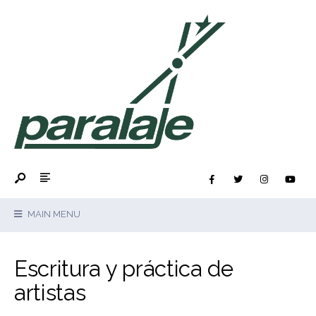
MAIN MENU
Escritura y práctica de
artistas