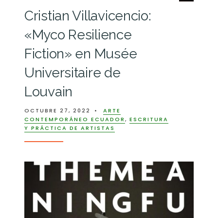
Cristian Villavicencio:
«Myco Resilience
Fiction» en Musée
Universitaire de
Louvain
OCTUBRE 27, 2022
•
ARTE
CONTEMPORÁNEO ECUADOR
,
ESCRITURA
Y PRÁCTICA DE ARTISTAS