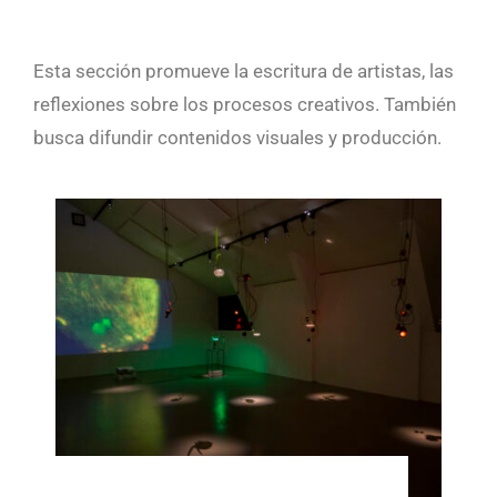
Esta sección promueve la escritura de artistas, las
reflexiones sobre los procesos creativos. También
busca difundir contenidos visuales y producción.