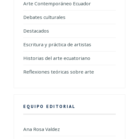
Arte Contemporáneo Ecuador
Debates culturales
Destacados
Escritura y práctica de artistas
Historias del arte ecuatoriano
Reflexiones teóricas sobre arte
EQUIPO EDITORIAL
Ana Rosa Valdez