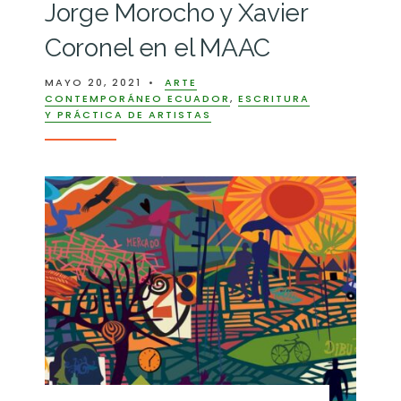
Jorge Morocho y Xavier
Coronel en el MAAC
MAYO 20, 2021
•
ARTE
CONTEMPORÁNEO ECUADOR
,
ESCRITURA
Y PRÁCTICA DE ARTISTAS