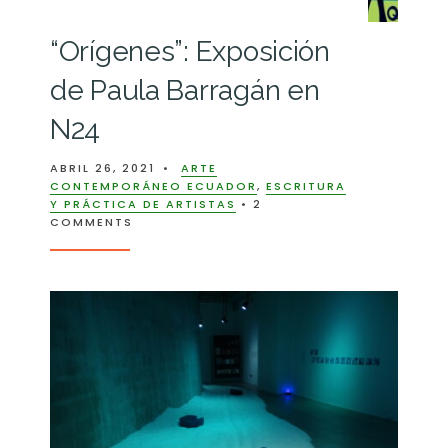
“Orígenes”: Exposición
de Paula Barragán en
N24
ABRIL 26, 2021
•
ARTE
CONTEMPORÁNEO ECUADOR
,
ESCRITURA
Y PRÁCTICA DE ARTISTAS
• 2
COMMENTS