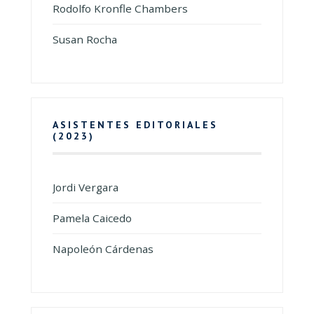
Rodolfo Kronfle Chambers
Susan Rocha
ASISTENTES EDITORIALES
(2023)
Jordi Vergara
Pamela Caicedo
Napoleón Cárdenas