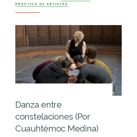
PRÁCTICA DE ARTISTAS
Danza entre
constelaciones (Por
Cuauhtémoc Medina)