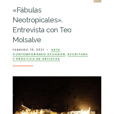
«Fábulas
Neotropicales».
Entrevista con Teo
Molsalve
FEBRERO 10, 2021
•
ARTE
CONTEMPORÁNEO ECUADOR
,
ESCRITURA
Y PRÁCTICA DE ARTISTAS