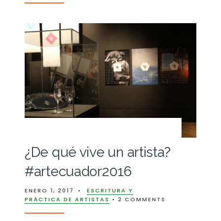
¿De qué vive un artista?
#artecuador2016
ENERO 1, 2017
•
ESCRITURA Y
PRÁCTICA DE ARTISTAS
• 2 COMMENTS