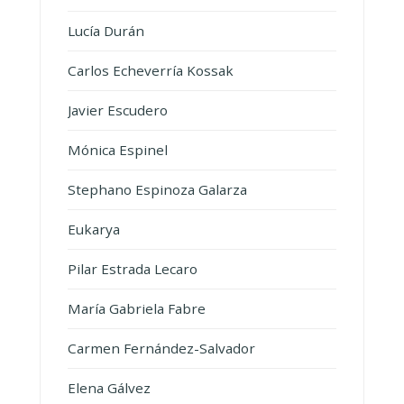
Lucía Durán
Carlos Echeverría Kossak
Javier Escudero
Mónica Espinel
Stephano Espinoza Galarza
Eukarya
Pilar Estrada Lecaro
María Gabriela Fabre
Carmen Fernández-Salvador
Elena Gálvez