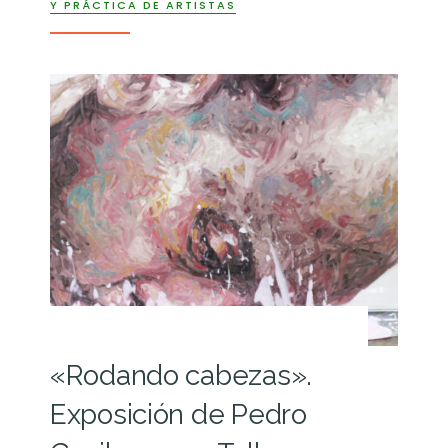
Y PRÁCTICA DE ARTISTAS
«Rodando cabezas».
Exposición de Pedro