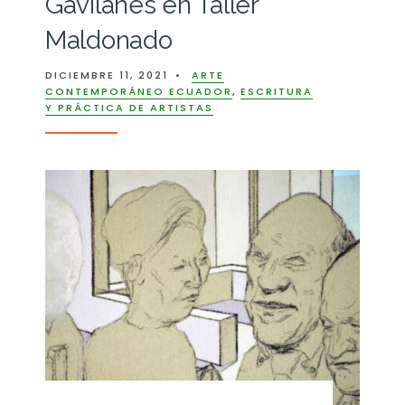
Gavilanes en Taller
Maldonado
DICIEMBRE 11, 2021
•
ARTE
CONTEMPORÁNEO ECUADOR
,
ESCRITURA
Y PRÁCTICA DE ARTISTAS