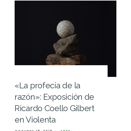
«La profecía de la
razón»: Exposición de
Ricardo Coello Gilbert
en Violenta