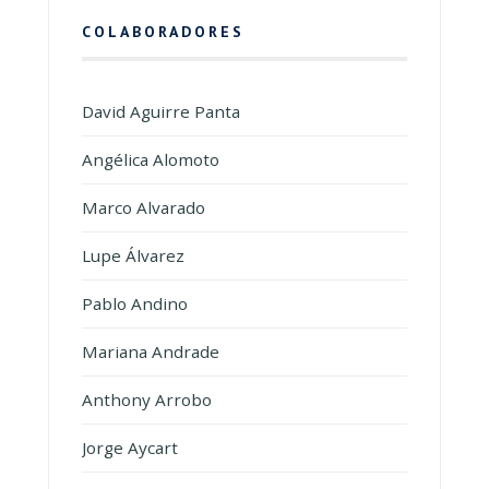
COLABORADORES
David Aguirre Panta
Angélica Alomoto
Marco Alvarado
Lupe Álvarez
Pablo Andino
Mariana Andrade
Anthony Arrobo
Jorge Aycart