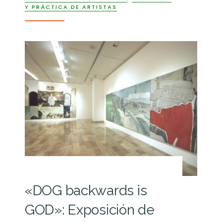
Y PRÁCTICA DE ARTISTAS
«DOG backwards is
GOD»: Exposición de