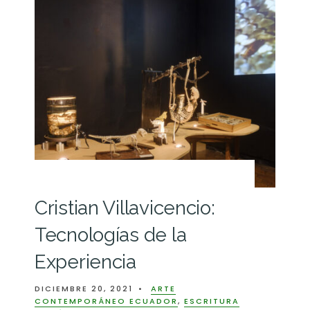
Cristian Villavicencio:
Tecnologías de la
Experiencia
DICIEMBRE 20, 2021
•
ARTE
CONTEMPORÁNEO ECUADOR
,
ESCRITURA