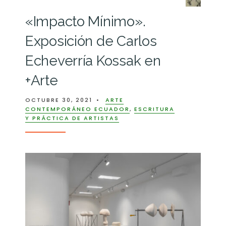
«Impacto Mínimo».
Exposición de Carlos
Echeverría Kossak en
+Arte
OCTUBRE 30, 2021
•
ARTE
CONTEMPORÁNEO ECUADOR
,
ESCRITURA
Y PRÁCTICA DE ARTISTAS