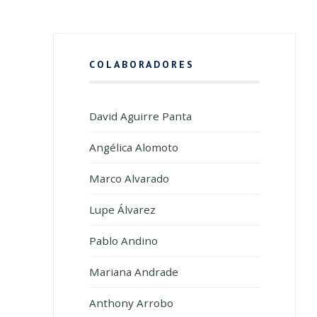
COLABORADORES
David Aguirre Panta
Angélica Alomoto
Marco Alvarado
Lupe Álvarez
Pablo Andino
Mariana Andrade
Anthony Arrobo