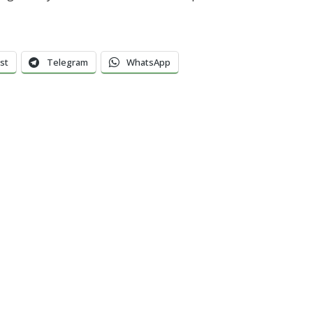
st
Telegram
WhatsApp