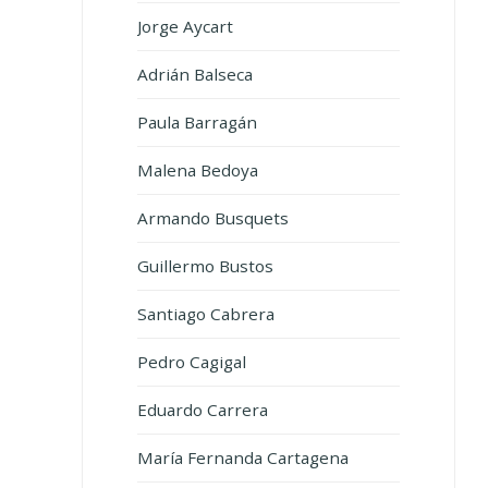
Jorge Aycart
Adrián Balseca
Paula Barragán
Malena Bedoya
Armando Busquets
Guillermo Bustos
Santiago Cabrera
Pedro Cagigal
Eduardo Carrera
María Fernanda Cartagena