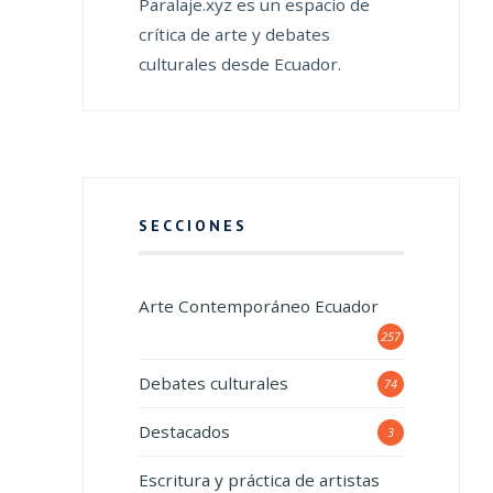
Paralaje.xyz es un espacio de
crítica de arte y debates
culturales desde Ecuador.
SECCIONES
Arte Contemporáneo Ecuador
257
Debates culturales
74
Destacados
3
Escritura y práctica de artistas