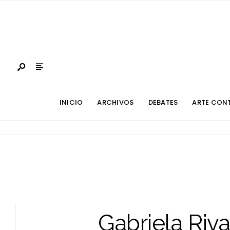
INICIO
ARCHIVOS
DEBATES
ARTE CON
Gabriela Riv