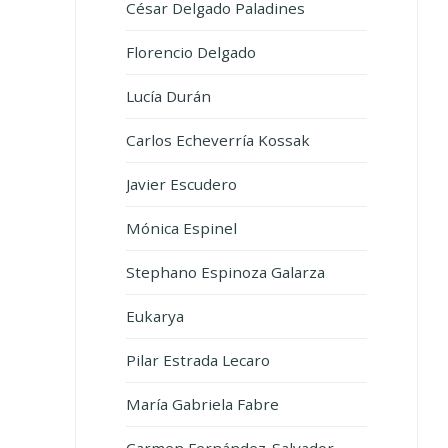
César Delgado Paladines
Florencio Delgado
Lucía Durán
Carlos Echeverría Kossak
Javier Escudero
Mónica Espinel
Stephano Espinoza Galarza
Eukarya
Pilar Estrada Lecaro
María Gabriela Fabre