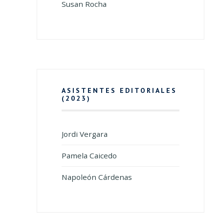
Susan Rocha
ASISTENTES EDITORIALES
(2023)
Jordi Vergara
Pamela Caicedo
Napoleón Cárdenas