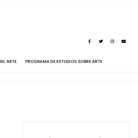
DEL ARTE
PROGRAMA DE ESTUDIOS SOBRE ARTE