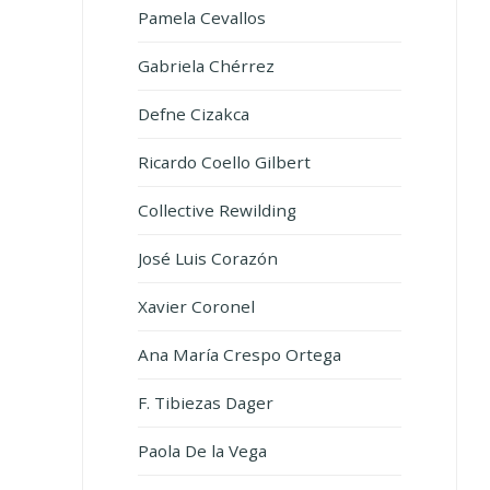
Pamela Cevallos
Gabriela Chérrez
Defne Cizakca
Ricardo Coello Gilbert
Collective Rewilding
José Luis Corazón
Xavier Coronel
Ana María Crespo Ortega
F. Tibiezas Dager
Paola De la Vega