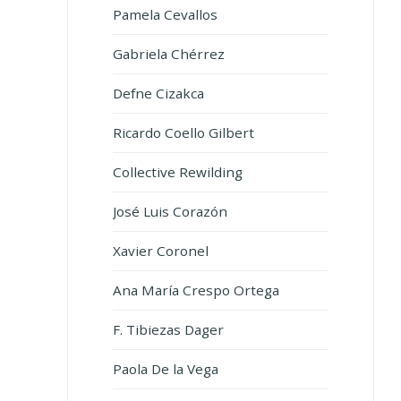
Pamela Cevallos
Gabriela Chérrez
Defne Cizakca
Ricardo Coello Gilbert
Collective Rewilding
José Luis Corazón
Xavier Coronel
Ana María Crespo Ortega
F. Tibiezas Dager
Paola De la Vega