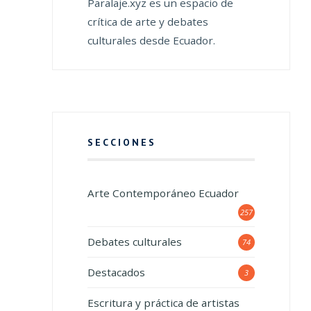
Paralaje.xyz es un espacio de
crítica de arte y debates
culturales desde Ecuador.
SECCIONES
Arte Contemporáneo Ecuador
257
Debates culturales
74
Destacados
3
Escritura y práctica de artistas