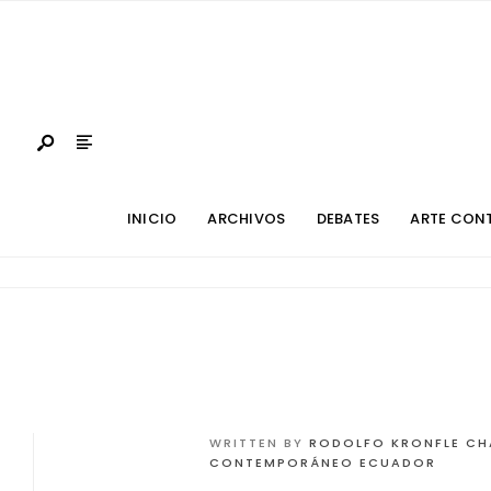
INICIO
ARCHIVOS
DEBATES
ARTE CON
WRITTEN BY
RODOLFO KRONFLE CH
CONTEMPORÁNEO ECUADOR