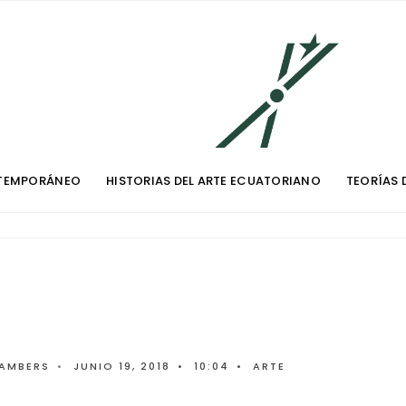
TEMPORÁNEO
HISTORIAS DEL ARTE ECUATORIANO
TEORÍAS 
AMBERS
•
JUNIO 19, 2018
•
10:04
•
ARTE