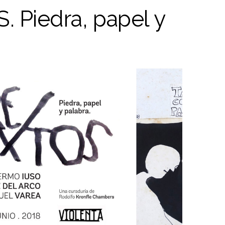
 Piedra, papel y