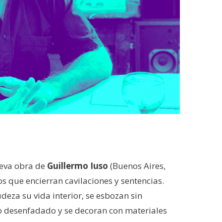
ueva obra de
Guillermo Iuso
(Buenos Aires,
s que encierran cavilaciones y sentencias.
deza su vida interior, se esbozan sin
o desenfadado y se decoran con materiales