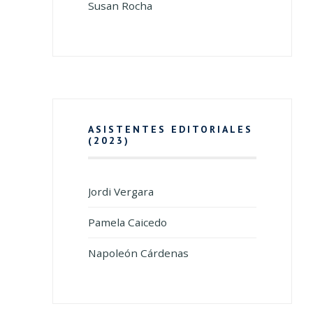
Susan Rocha
ASISTENTES EDITORIALES
(2023)
Jordi Vergara
Pamela Caicedo
Napoleón Cárdenas