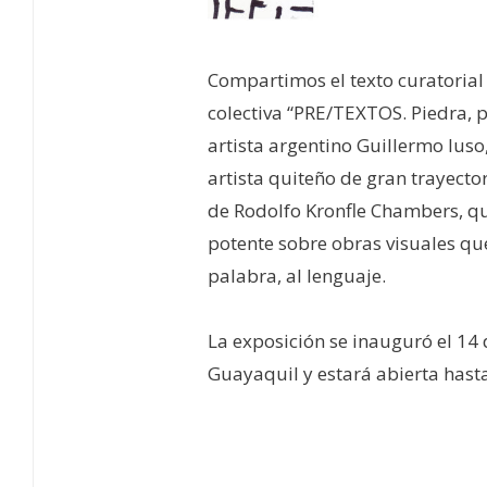
Compartimos el texto curatorial 
colectiva “PRE/TEXTOS. Piedra, 
artista argentino Guillermo Ius
artista quiteño de gran trayecto
de Rodolfo Kronfle Chambers, qu
potente sobre obras visuales que 
palabra, al lenguaje.
La exposición se inauguró el 14 d
Guayaquil y estará abierta hasta
–