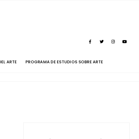
DEL ARTE
PROGRAMA DE ESTUDIOS SOBRE ARTE