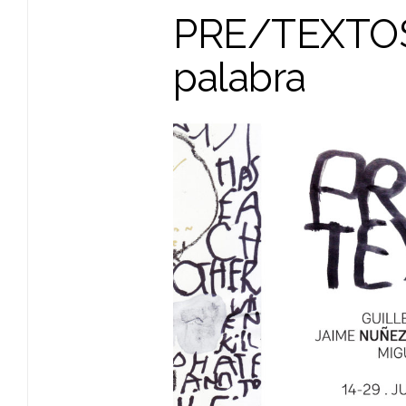
PRE/TEXTOS.
palabra