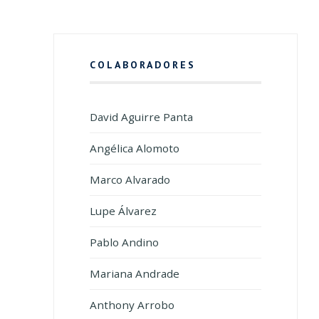
COLABORADORES
David Aguirre Panta
Angélica Alomoto
Marco Alvarado
Lupe Álvarez
Pablo Andino
Mariana Andrade
Anthony Arrobo