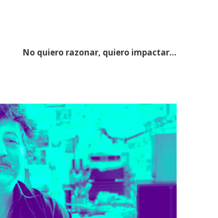
No quiero razonar, quiero impactar…