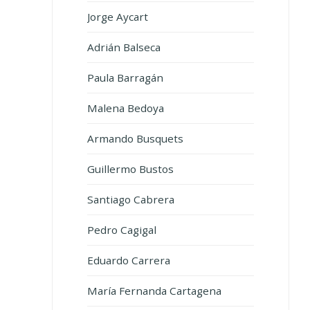
Jorge Aycart
Adrián Balseca
Paula Barragán
Malena Bedoya
Armando Busquets
Guillermo Bustos
Santiago Cabrera
Pedro Cagigal
Eduardo Carrera
María Fernanda Cartagena