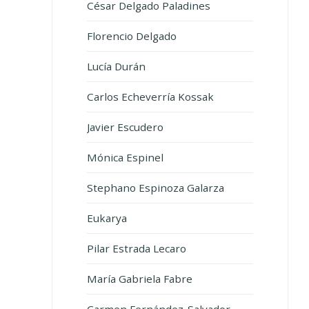
César Delgado Paladines
Florencio Delgado
Lucía Durán
Carlos Echeverría Kossak
Javier Escudero
Mónica Espinel
Stephano Espinoza Galarza
Eukarya
Pilar Estrada Lecaro
María Gabriela Fabre