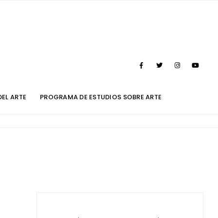
DEL ARTE
PROGRAMA DE ESTUDIOS SOBRE ARTE