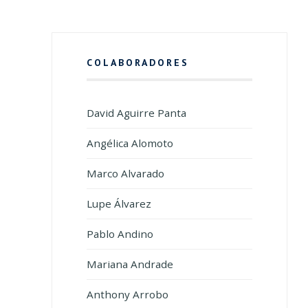
COLABORADORES
David Aguirre Panta
Angélica Alomoto
Marco Alvarado
Lupe Álvarez
Pablo Andino
Mariana Andrade
Anthony Arrobo