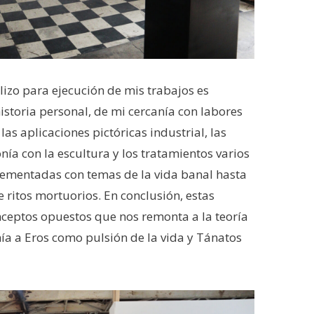
lizo para ejecución de mis trabajos es
istoria personal, de mi cercanía con labores
las aplicaciones pictóricas industrial, las
onía con la escultura y los tratamientos varios
plementadas con temas de la vida banal hasta
e ritos mortuorios. En conclusión, estas
ceptos opuestos que nos remonta a la teoría
a a Eros como pulsión de la vida y Tánatos