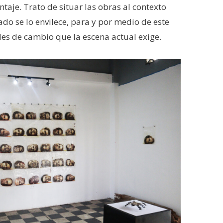
taje. Trato de situar las obras al contexto
do se lo envilece, para y por medio de este
des de cambio que la escena actual exige.