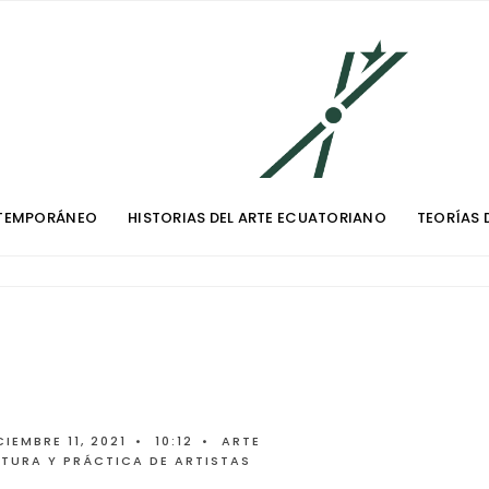
TEMPORÁNEO
HISTORIAS DEL ARTE ECUATORIANO
TEORÍAS 
CIEMBRE 11, 2021
•
10:12
•
ARTE
ITURA Y PRÁCTICA DE ARTISTAS