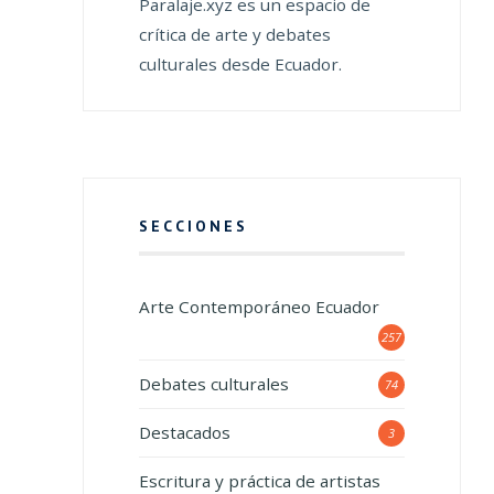
Paralaje.xyz es un espacio de
crítica de arte y debates
culturales desde Ecuador.
SECCIONES
Arte Contemporáneo Ecuador
257
Debates culturales
74
Destacados
3
Escritura y práctica de artistas