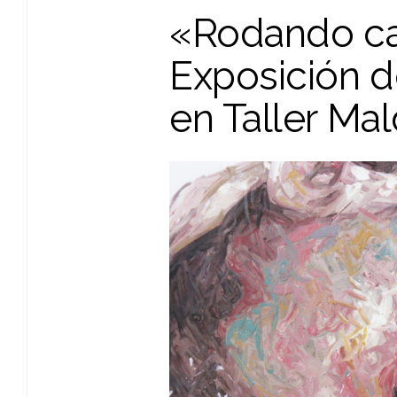
«Rodando ca
Exposición d
en Taller Ma