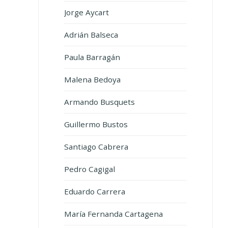
Jorge Aycart
Adrián Balseca
Paula Barragán
Malena Bedoya
Armando Busquets
Guillermo Bustos
Santiago Cabrera
Pedro Cagigal
Eduardo Carrera
María Fernanda Cartagena