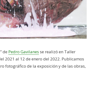
s” de
Pedro Gavilanes
se realizó en Taller
el 2021 al 12 de enero del 2022. Publicamos
tro fotográfico de la exposición y de las obras,