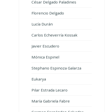
César Delgado Paladines
Florencio Delgado
Lucía Durán
Carlos Echeverría Kossak
Javier Escudero
Mónica Espinel
Stephano Espinoza Galarza
Eukarya
Pilar Estrada Lecaro
María Gabriela Fabre