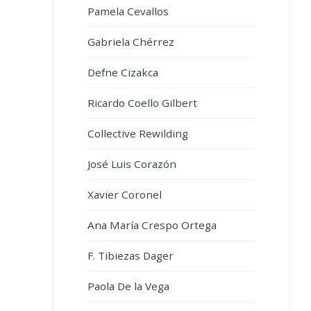
Pamela Cevallos
Gabriela Chérrez
Defne Cizakca
Ricardo Coello Gilbert
Collective Rewilding
José Luis Corazón
Xavier Coronel
Ana María Crespo Ortega
F. Tibiezas Dager
Paola De la Vega