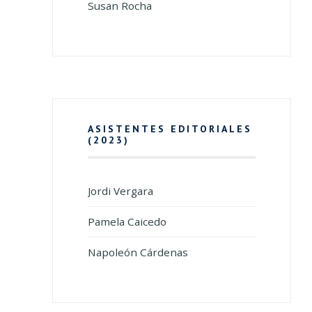
Susan Rocha
ASISTENTES EDITORIALES
(2023)
Jordi Vergara
Pamela Caicedo
Napoleón Cárdenas