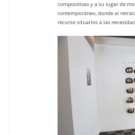
compositivas y a su lugar de mon
contemporáneo, donde al retrata
recurso situarlos a las necesida