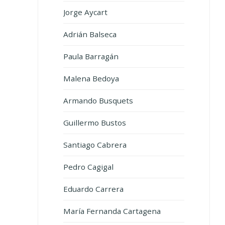
Jorge Aycart
Adrián Balseca
Paula Barragán
Malena Bedoya
Armando Busquets
Guillermo Bustos
Santiago Cabrera
Pedro Cagigal
Eduardo Carrera
María Fernanda Cartagena