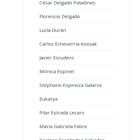
César Delgado Paladines
Florencio Delgado
Lucía Durán
Carlos Echeverría Kossak
Javier Escudero
Mónica Espinel
Stephano Espinoza Galarza
Eukarya
Pilar Estrada Lecaro
María Gabriela Fabre