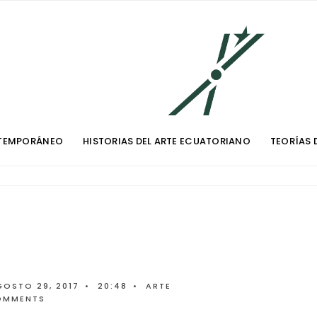
TEMPORÁNEO
HISTORIAS DEL ARTE ECUATORIANO
TEORÍAS 
GOSTO 29, 2017
•
20:48
•
ARTE
COMMENTS