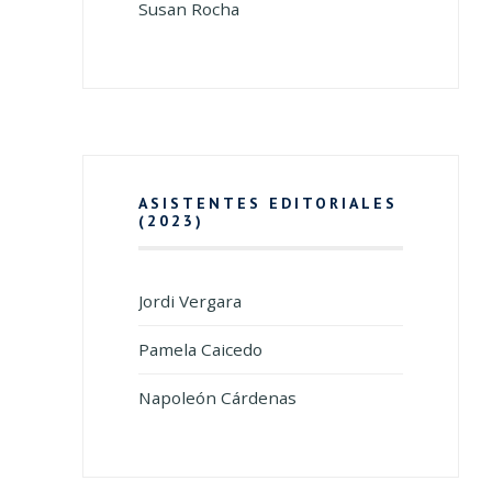
Susan Rocha
ASISTENTES EDITORIALES
(2023)
Jordi Vergara
Pamela Caicedo
Napoleón Cárdenas