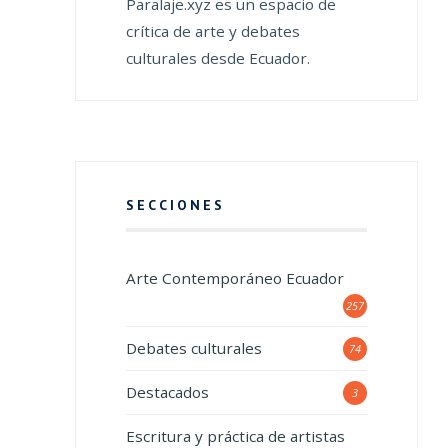
Paralaje.xyz es un espacio de
crítica de arte y debates
culturales desde Ecuador.
SECCIONES
Arte Contemporáneo Ecuador
257
Debates culturales
74
Destacados
3
Escritura y práctica de artistas