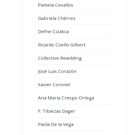
Pamela Cevallos
Gabriela Chérrez
Defne Cizakca
Ricardo Coello Gilbert
Collective Rewilding
José Luis Corazón
Xavier Coronel
Ana María Crespo Ortega
F. Tibiezas Dager
Paola De la Vega