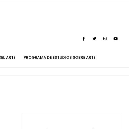
DEL ARTE
PROGRAMA DE ESTUDIOS SOBRE ARTE