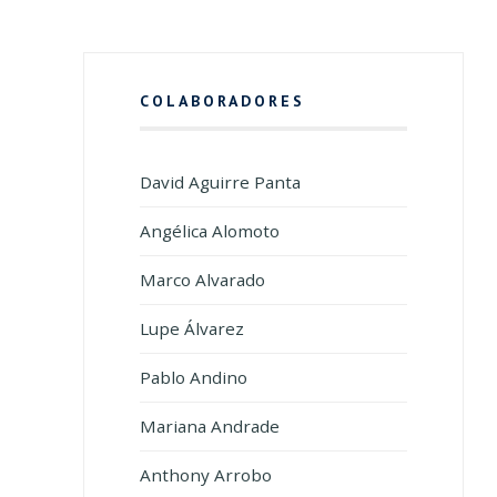
COLABORADORES
David Aguirre Panta
Angélica Alomoto
Marco Alvarado
Lupe Álvarez
Pablo Andino
Mariana Andrade
Anthony Arrobo