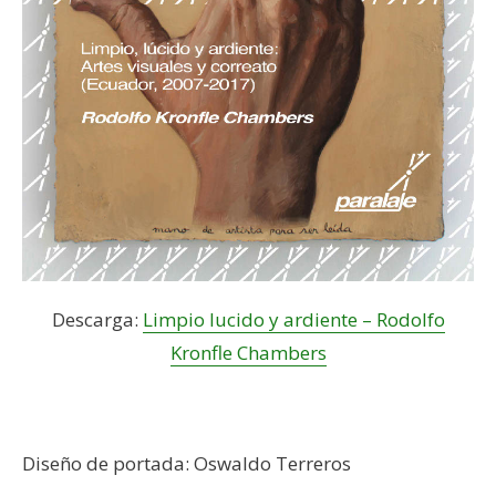
Descarga:
Limpio lucido y ardiente – Rodolfo
Kronfle Chambers
–
Diseño de portada: Oswaldo Terreros