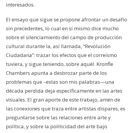
interesados.
El ensayo que sigue se propone afrontar un desafío
sin precedentes, lo cual en sí mismo dice mucho
sobre el silenciamiento del campo de producción
cultural durante la, así llamada, “Revolución
Ciudadana”: trazar los efectos que el correismo
tuviera, y sigue teniendo, sobre aquél. Kronfle
Chambers apunta a desbrozar parte de los
problemas que –estas son mis palabras—una
década perdida deja específicamente en las artes
visuales. El gran aporte de este trabajo, amén de
las conexiones que traza entre artistas dispares, es
preguntarse sobre las relaciones entre arte y
política, y sobre la politicidad del arte bajo