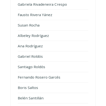
Gabriela Rivadeneira Crespo
Fausto Rivera Yánez
Susan Rocha
Albeley Rodríguez
Ana Rodríguez
Gabriel Roldós
Santiago Roldós
Fernando Rosero Garcés
Boris Saltos
Belén Santillán