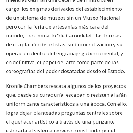
cargo; los enigmas derivados del establecimiento
de un sistema de museos sin un Museo Nacional
pero con la feria de artesanías más cara del
mundo, denominado “de Carondelet”; las formas
de coaptación de artistas, su burocratización y su
operación dentro del engranaje gubernamental; y,
en definitiva, el papel del arte como parte de las
coreografías del poder desatadas desde el Estado.
Kronfle Chambers rescata algunos de los proyectos
que, desde su curaduría, escapan o resisten al afán
uniformizante característicos a una época. Con ello,
logra dejar planteadas preguntas centrales sobre
el quehacer artístico a través de una punzante
estocada al sistema nervioso construido por el