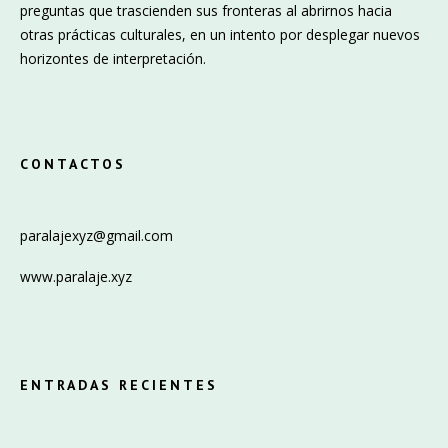
preguntas que trascienden sus fronteras al abrirnos hacia
otras prácticas culturales, en un intento por desplegar nuevos
horizontes de interpretación.
CONTACTOS
paralajexyz@gmail.com
www.paralaje.xyz
ENTRADAS RECIENTES