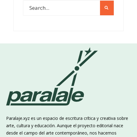
Paralaje.xyz es un espacio de escritura crítica y creativa sobre
arte, cultura y educación. Aunque el proyecto editorial nace
desde el campo del arte contemporáneo, nos hacemos