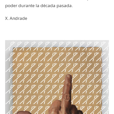
poder durante la década pasada.
X. Andrade
–