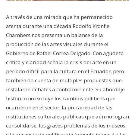
A través de una mirada que ha permanecido
atenta durante una década Rodolfo Kronfle
Chambers nos presenta un balance de la
producción de las artes visuales durante el
Gobierno de Rafael Correa Delgado. Con agudeza
crítica y claridad señala la crisis del arte en un
período difícil para la cultura en el Ecuador, pero
también da cuenta de múltiples propuestas que
instalaron debates a contracorriente. Su abordaje
histórico no excluye los cambios políticos que
ocurrieron en el sector, la precariedad de las
instituciones culturales públicas que aún no logran
consolidarse, los graves problemas de los museos,
y la ausencia de políticas de fomento integral a las