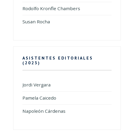
Rodolfo Kronfle Chambers
Susan Rocha
ASISTENTES EDITORIALES
(2023)
Jordi Vergara
Pamela Caicedo
Napoleón Cárdenas