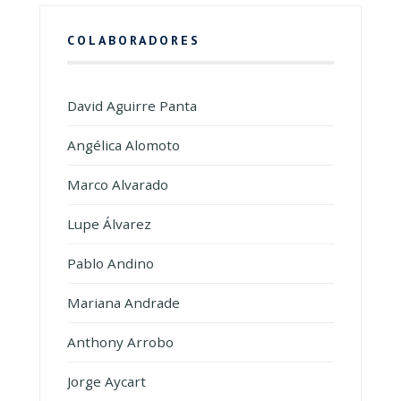
COLABORADORES
David Aguirre Panta
Angélica Alomoto
Marco Alvarado
Lupe Álvarez
Pablo Andino
Mariana Andrade
Anthony Arrobo
Jorge Aycart