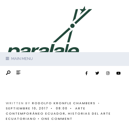
MAIN MENU
WRITTEN BY
RODOLFO KRONFLE CHAMBERS
•
SEPTIEMBRE 10, 2017
•
08:00
•
ARTE
CONTEMPORÁNEO ECUADOR
,
HISTORIAS DEL ARTE
ECUATORIANO
• ONE COMMENT