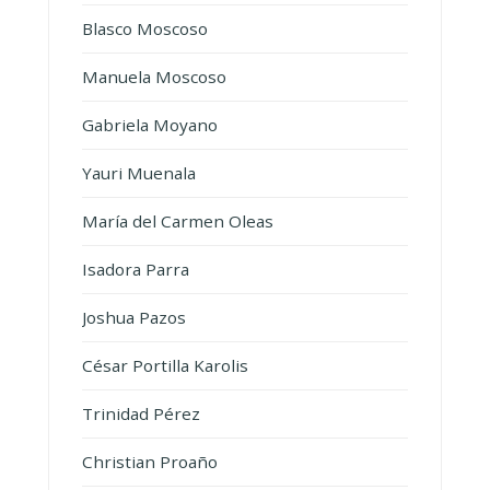
Blasco Moscoso
Manuela Moscoso
Gabriela Moyano
Yauri Muenala
María del Carmen Oleas
Isadora Parra
Joshua Pazos
César Portilla Karolis
Trinidad Pérez
Christian Proaño