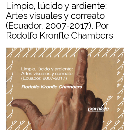
Limpio, lúcido y ardiente:
Artes visuales y correato
(Ecuador, 2007-2017). Por
Rodolfo Kronfle Chambers