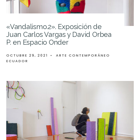
«Vandalismo.2». Exposición de
Juan Carlos Vargas y David Orbea
P. en Espacio Onder
OCTUBRE 29, 2021
•
ARTE CONTEMPORÁNEO
ECUADOR