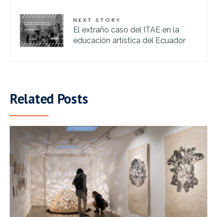
NEXT STORY
El extraño caso del ITAE en la
educación artística del Ecuador
Related Posts