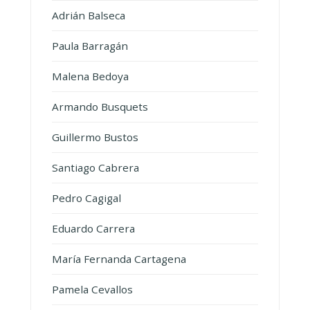
Adrián Balseca
Paula Barragán
Malena Bedoya
Armando Busquets
Guillermo Bustos
Santiago Cabrera
Pedro Cagigal
Eduardo Carrera
María Fernanda Cartagena
Pamela Cevallos