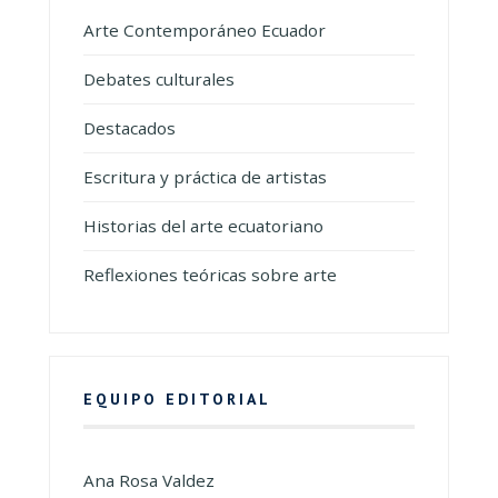
Arte Contemporáneo Ecuador
Debates culturales
Destacados
Escritura y práctica de artistas
Historias del arte ecuatoriano
Reflexiones teóricas sobre arte
EQUIPO EDITORIAL
Ana Rosa Valdez