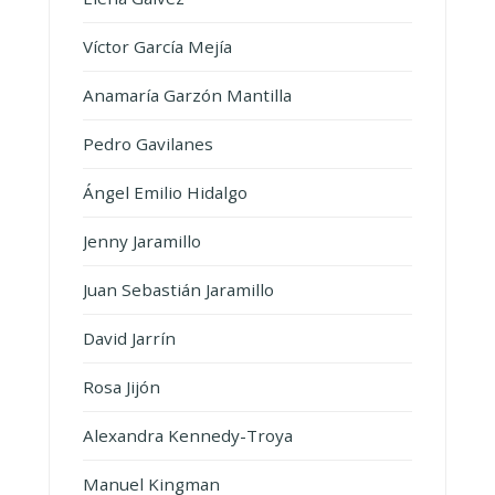
Víctor García Mejía
Anamaría Garzón Mantilla
Pedro Gavilanes
Ángel Emilio Hidalgo
Jenny Jaramillo
Juan Sebastián Jaramillo
David Jarrín
Rosa Jijón
Alexandra Kennedy-Troya
Manuel Kingman