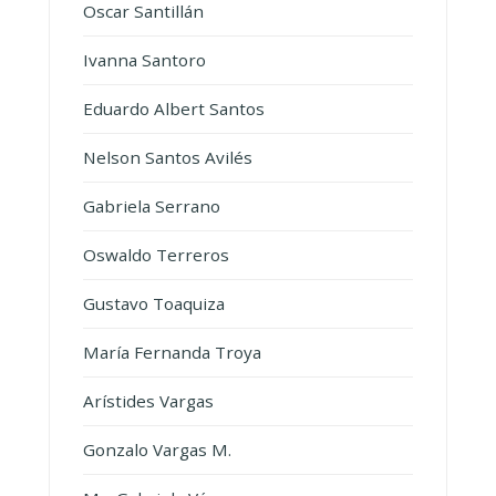
Oscar Santillán
Ivanna Santoro
Eduardo Albert Santos
Nelson Santos Avilés
Gabriela Serrano
Oswaldo Terreros
Gustavo Toaquiza
María Fernanda Troya
Arístides Vargas
Gonzalo Vargas M.