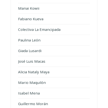
Manai Kowii
Fabiano Kueva
Colectiva La Emancipada
Paulina León
Giada Lusardi
José Luis Macas
Alicia Nataly Maya
Mario Maquilón
Isabel Mena
Guillermo Morán