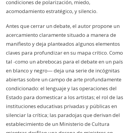
condiciones de polarización, miedo,
acomodamiento estratégico, y silencio.
Antes que cerrar un debate, el autor propone un
acercamiento claramente situado a manera de
manifiesto y deja planteados algunos elementos
claves para profundizar en su mapa crítico. Como
tal -como un abrebocas para el debate en un país
en blanco y negro— deja una serie de incógnitas
abiertas sobre un campo de arte profundamente
condicionado: el lenguaje y las operaciones del
Estado para domesticar a los artistas; el rol de las
instituciones educativas privadas y públicas en
silenciar la crítica; las paradojas que derivan del
establecimiento de un Ministerio de Cultura
mientras desfilan una decena de ministros en