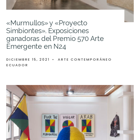
«Murmullos» y «Proyecto
Simbiontes». Exposiciones
ganadoras del Premio 570 Arte
Emergente en N24
DICIEMBRE 15, 2021
•
ARTE CONTEMPORÁNEO
ECUADOR