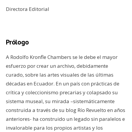
Directora Editorial
–
Prólogo
A Rodolfo Kronfle Chambers se le debe el mayor
esfuerzo por crear un archivo, debidamente
curado, sobre las artes visuales de las últimas
décadas en Ecuador. En un país con prácticas de
crítica y coleccionismo precarias y colapsado su
sistema museal, su mirada –sistemáticamente
construida a través de su blog Río Revuelto en años
anteriores- ha construido un legado sin paralelos e
invalorable para los propios artistas y los