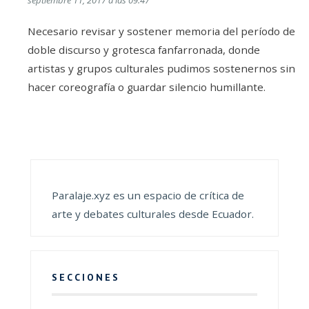
Necesario revisar y sostener memoria del período de
doble discurso y grotesca fanfarronada, donde
artistas y grupos culturales pudimos sostenernos sin
hacer coreografía o guardar silencio humillante.
Paralaje.xyz es un espacio de crítica de
arte y debates culturales desde Ecuador.
SECCIONES