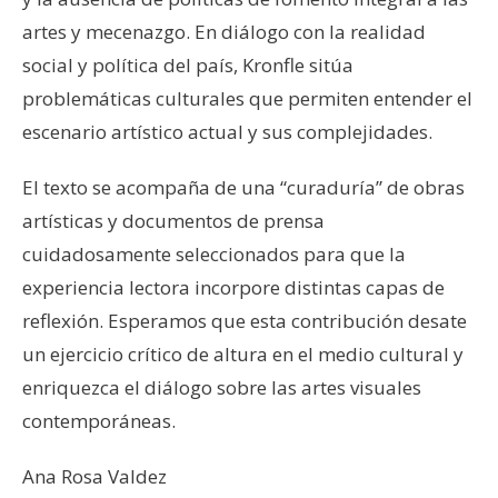
artes y mecenazgo. En diálogo con la realidad
social y política del país, Kronfle sitúa
problemáticas culturales que permiten entender el
escenario artístico actual y sus complejidades.
El texto se acompaña de una “curaduría” de obras
artísticas y documentos de prensa
cuidadosamente seleccionados para que la
experiencia lectora incorpore distintas capas de
reflexión. Esperamos que esta contribución desate
un ejercicio crítico de altura en el medio cultural y
enriquezca el diálogo sobre las artes visuales
contemporáneas.
Ana Rosa Valdez