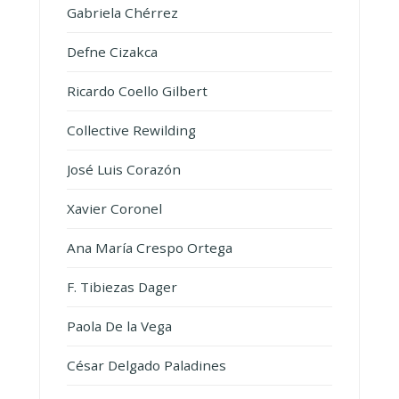
Gabriela Chérrez
Defne Cizakca
Ricardo Coello Gilbert
Collective Rewilding
José Luis Corazón
Xavier Coronel
Ana María Crespo Ortega
F. Tibiezas Dager
Paola De la Vega
César Delgado Paladines