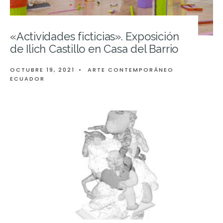
«Actividades ficticias». Exposición
de Ilich Castillo en Casa del Barrio
OCTUBRE 19, 2021
•
ARTE CONTEMPORÁNEO
ECUADOR