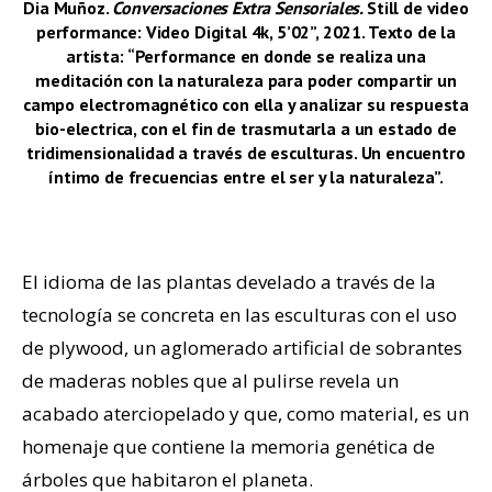
Dia Muñoz.
Conversaciones Extra Sensoriales.
Still de video
performance: Video Digital
4
k,
5’02”, 2021. Texto de la
artista: “
Performance en donde se realiza una
meditación con la naturaleza para poder compartir un
campo electromagnético con ella y analizar su respuesta
bio-electrica, con el fin de trasmutarla a un estado de
tridimensionalidad a través de esculturas. Un encuentro
íntimo de frecuencias entre el ser y la naturaleza”.
–
El idioma de las plantas develado a través de la
tecnología se concreta en las esculturas con el uso
de plywood, un aglomerado artificial de sobrantes
de maderas nobles que al pulirse revela un
acabado aterciopelado y que, como material, es un
homenaje que contiene la memoria genética de
árboles que habitaron el planeta.