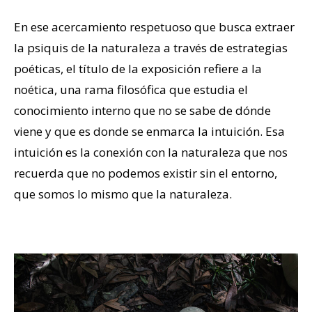
En ese acercamiento respetuoso que busca extraer
la psiquis de la naturaleza a través de estrategias
poéticas, el título de la exposición refiere a la
noética, una rama filosófica que estudia el
conocimiento interno que no se sabe de dónde
viene y que es donde se enmarca la intuición. Esa
intuición es la conexión con la naturaleza que nos
recuerda que no podemos existir sin el entorno,
que somos lo mismo que la naturaleza.