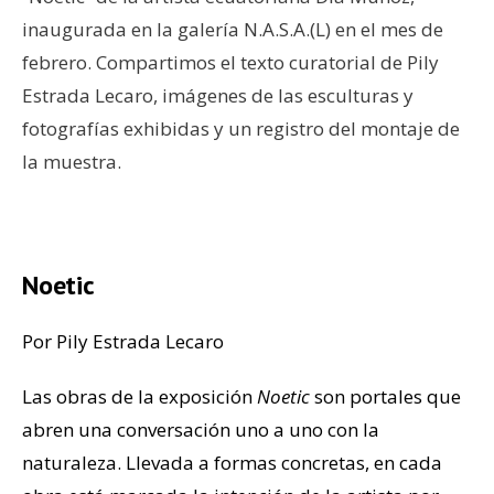
inaugurada en la galería N.A.S.A.(L) en el mes de
febrero. Compartimos el texto curatorial de Pily
Estrada Lecaro, imágenes de las esculturas y
fotografías exhibidas y un registro del montaje de
la muestra.
Noetic
Por Pily Estrada Lecaro
Las obras de la exposición
Noetic
son portales que
abren una conversación uno a uno con la
naturaleza. Llevada a formas concretas, en cada