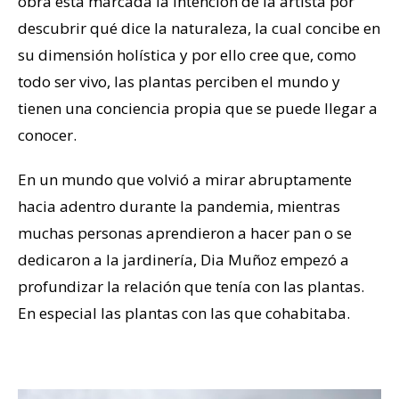
obra está marcada la intención de la artista por
descubrir qué dice la naturaleza, la cual concibe en
su dimensión holística y por ello cree que, como
todo ser vivo, las plantas perciben el mundo y
tienen una conciencia propia que se puede llegar a
conocer.
En un mundo que volvió a mirar abruptamente
hacia adentro durante la pandemia, mientras
muchas personas aprendieron a hacer pan o se
dedicaron a la jardinería, Dia Muñoz empezó a
profundizar la relación que tenía con las plantas.
En especial las plantas con las que cohabitaba.
–