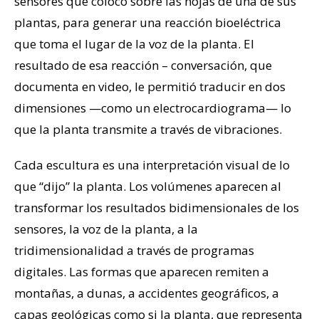
sensores que colocó sobre las hojas de una de sus
plantas, para generar una reacción bioeléctrica
que toma el lugar de la voz de la planta. El
resultado de esa reacción – conversación, que
documenta en video, le permitió traducir en dos
dimensiones —como un electrocardiograma— lo
que la planta transmite a través de vibraciones.
Cada escultura es una interpretación visual de lo
que “dijo” la planta. Los volúmenes aparecen al
transformar los resultados bidimensionales de los
sensores, la voz de la planta, a la
tridimensionalidad a través de programas
digitales. Las formas que aparecen remiten a
montañas, a dunas, a accidentes geográficos, a
capas geológicas como si la planta, que representa