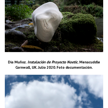
Dia Muñoz.
Instalación de Proyecto Noetic.
Menacuddle
Cornwall, UK.
Julio 2020.
Foto documentación.