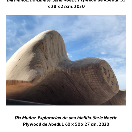
x 28 x 22cm.
2020
Dia Muñoz. Exploración de una biofilia. Serie Noetic.
Plywood de Abedul. 60 x 50 x 27 cm. 2020