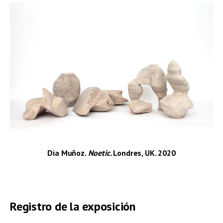
Dia Muñoz.
Noetic.
Londres, UK.
2020
–
Registro de la exposición