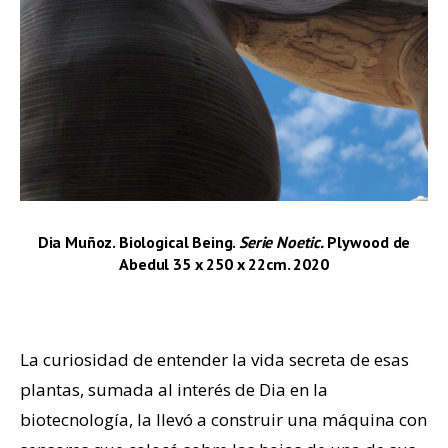
Dia Muñoz.
Biological Being.
Serie Noetic.
Plywood de
Abedul
35 x 250 x 22cm.
2020
–
La curiosidad de entender la vida secreta de esas
plantas, sumada al interés de Dia en la
biotecnología, la llevó a construir una máquina con