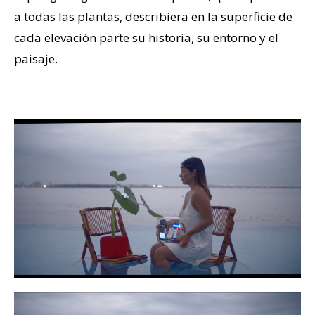
a todas las plantas, describiera en la superficie de
cada elevación parte su historia, su entorno y el
paisaje.
–