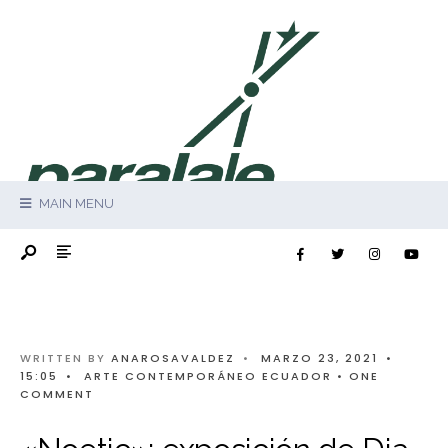
MAIN MENU
WRITTEN BY
ANAROSAVALDEZ
•
MARZO 23, 2021
•
15:05
•
ARTE CONTEMPORÁNEO ECUADOR
• ONE
COMMENT