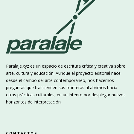
Paralaje.xyz es un espacio de escritura crítica y creativa sobre
arte, cultura y educación. Aunque el proyecto editorial nace
desde el campo del arte contemporáneo, nos hacemos
preguntas que trascienden sus fronteras al abrirnos hacia
otras prácticas culturales, en un intento por desplegar nuevos
horizontes de interpretación.
CONTACTOS