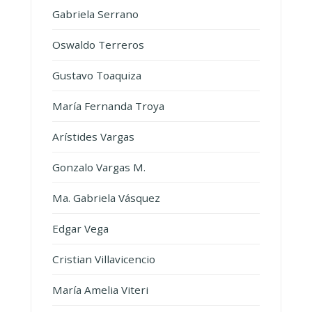
Gabriela Serrano
Oswaldo Terreros
Gustavo Toaquiza
María Fernanda Troya
Arístides Vargas
Gonzalo Vargas M.
Ma. Gabriela Vásquez
Edgar Vega
Cristian Villavicencio
María Amelia Viteri