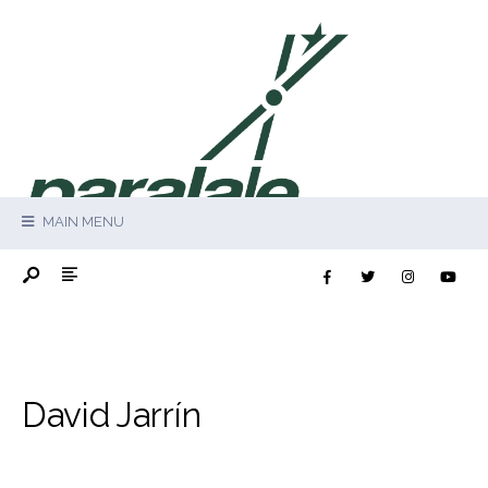
MAIN MENU
David Jarrín