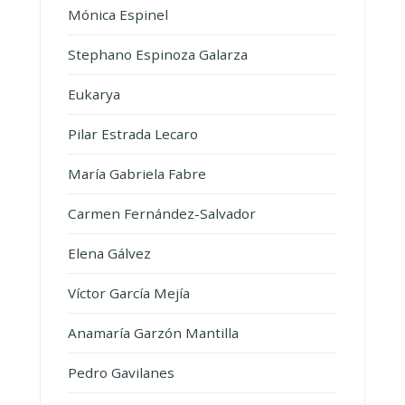
Mónica Espinel
Stephano Espinoza Galarza
Eukarya
Pilar Estrada Lecaro
María Gabriela Fabre
Carmen Fernández-Salvador
Elena Gálvez
Víctor García Mejía
Anamaría Garzón Mantilla
Pedro Gavilanes