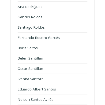
Ana Rodríguez
Gabriel Roldós
Santiago Roldós
Fernando Rosero Garcés
Boris Saltos
Belén Santillán
Oscar Santillán
Ivanna Santoro
Eduardo Albert Santos
Nelson Santos Avilés