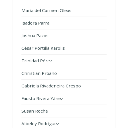
María del Carmen Oleas
Isadora Parra
Joshua Pazos
César Portilla Karolis
Trinidad Pérez
Christian Proaño
Gabriela Rivadeneira Crespo
Fausto Rivera Yánez
Susan Rocha
Albeley Rodríguez