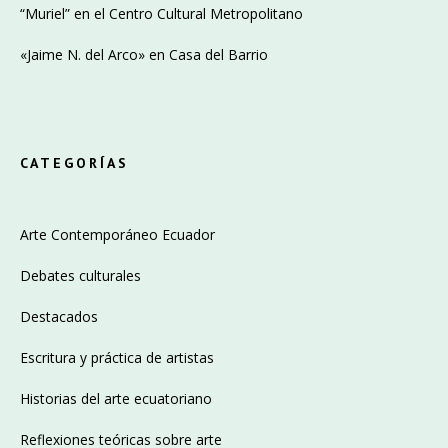
“Muriel” en el Centro Cultural Metropolitano
«Jaime N. del Arco» en Casa del Barrio
CATEGORÍAS
Arte Contemporáneo Ecuador
Debates culturales
Destacados
Escritura y práctica de artistas
Historias del arte ecuatoriano
Reflexiones teóricas sobre arte