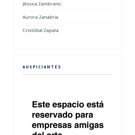
Jéssica Zambrano
Aurora Zanabria
Cristóbal Zapata
AUSPICIANTES