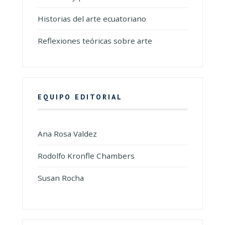
Historias del arte ecuatoriano
Reflexiones teóricas sobre arte
EQUIPO EDITORIAL
Ana Rosa Valdez
Rodolfo Kronfle Chambers
Susan Rocha