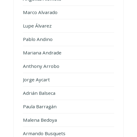
Marco Alvarado
Lupe Álvarez
Pablo Andino
Mariana Andrade
Anthony Arrobo
Jorge Aycart
Adrián Balseca
Paula Barragán
Malena Bedoya
Armando Busquets