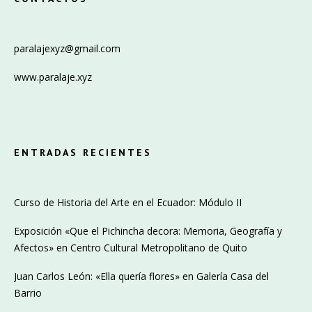
paralajexyz@gmail.com
www.paralaje.xyz
ENTRADAS RECIENTES
Curso de Historia del Arte en el Ecuador: Módulo II
Exposición «Que el Pichincha decora: Memoria, Geografía y
Afectos» en Centro Cultural Metropolitano de Quito
Juan Carlos León: «Ella quería flores» en Galería Casa del
Barrio