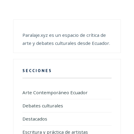
Paralaje.xyz es un espacio de crítica de
arte y debates culturales desde Ecuador.
SECCIONES
Arte Contemporáneo Ecuador
Debates culturales
Destacados
Escritura y práctica de artistas