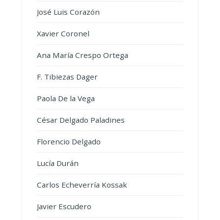
José Luis Corazón
Xavier Coronel
Ana María Crespo Ortega
F. Tibiezas Dager
Paola De la Vega
César Delgado Paladines
Florencio Delgado
Lucía Durán
Carlos Echeverría Kossak
Javier Escudero