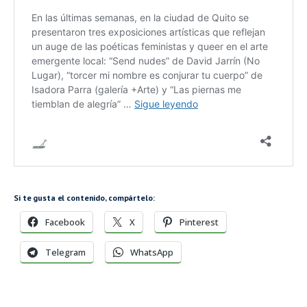
Si te gusta el contenido, compártelo:
Facebook
X
Pinterest
Telegram
WhatsApp