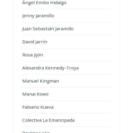
Ángel Emilio Hidalgo
Jenny Jaramillo
Juan Sebastián Jaramillo
David Jarrín
Rosa Jijón
Alexandra Kennedy-Troya
Manuel Kingman
Manai Kowii
Fabiano Kueva
Colectiva La Emancipada