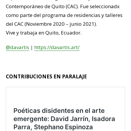
Contemporáneo de Quito (CAC). Fue seleccionadx
como parte del programa de residencias y talleres
del CAC (Noviembre 2020 – junio 2021).
Vive y trabaja en Quito, Ecuador.
@davartis
|
https://davartis.art/
–
CONTRIBUCIONES EN PARALAJE