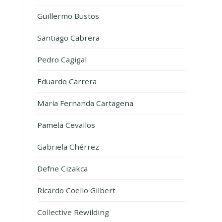
Guillermo Bustos
Santiago Cabrera
Pedro Cagigal
Eduardo Carrera
María Fernanda Cartagena
Pamela Cevallos
Gabriela Chérrez
Defne Cizakca
Ricardo Coello Gilbert
Collective Rewilding