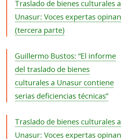
Traslado de bienes culturales a
Unasur: Voces expertas opinan
(tercera parte)
Guillermo Bustos: “El informe
del traslado de bienes
culturales a Unasur contiene
serias deficiencias técnicas”
Traslado de bienes culturales a
Unasur: Voces expertas opinan