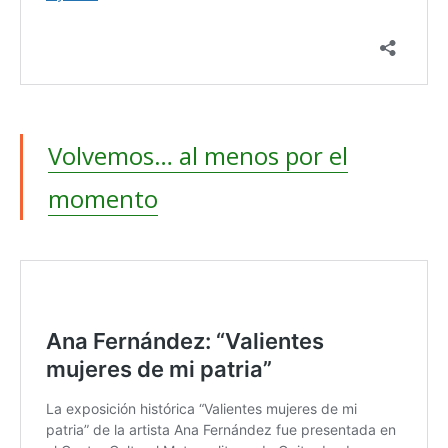
Volvemos… al menos por el
momento