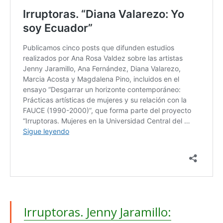
Irruptoras. Jenny Jaramillo: