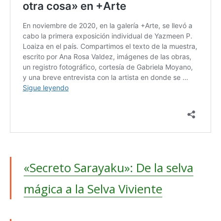
«Secreto Sarayaku»: De la selva
mágica a la Selva Viviente