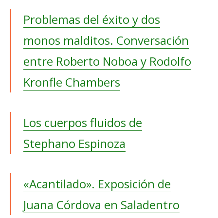
Problemas del éxito y dos
monos malditos. Conversación
entre Roberto Noboa y Rodolfo
Kronfle Chambers
Los cuerpos fluidos de
Stephano Espinoza
«Acantilado». Exposición de
Juana Córdova en Saladentro