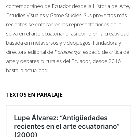
contemporáneo de Ecuador desde la Historia del Arte,
Estudios Visuales y Game Studies. Sus proyectos más
recientes se enfocan en las representaciones de la
selva en el arte ecuatoriano, así como en la creatividad
basada en metaversos y videojuegos. Fundadora y
directora editorial de
Paralaje.xyz
, espacio de crítica de
arte y debates culturales del Ecuador, desde 2016
hasta la actualidad.
–
TEXTOS EN PARALAJE