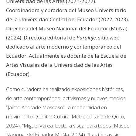
Universidad de las Artes (2021-2022).
Coordinadora y curadora del Museo Universitario
de la Universidad Central del Ecuador (2022-2023).
Directora del Museo Nacional del Ecuador (MuNa)
(2024). Directora editorial de
Paralaje
, sitio web
dedicado al arte moderno y contemporáneo del
Ecuador. Actualmente es docente de la Escuela de
Artes Visuales de la Universidad de las Artes
(Ecuador).
Como curadora ha realizado exposiciones históricas,
de arte contemporáneo, activismos y nuevos medios:
“Jaime Andrade Moscoso: La modernidad en
movimiento” (Centro Cultural Metropolitano de Quito,
2024), “Miguel Varea: Lectura visual para todos (Museo
Nacional del Ecuador MuNa, 2024), “Las tierras sin