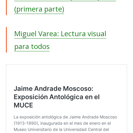
(primera parte)
Miguel Varea: Lectura visual
para todos