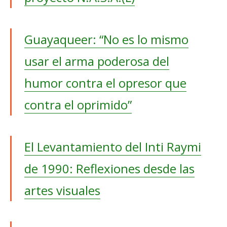
Guayaqueer: “No es lo mismo
usar el arma poderosa del
humor contra el opresor que
contra el oprimido”
El Levantamiento del Inti Raymi
de 1990: Reflexiones desde las
artes visuales