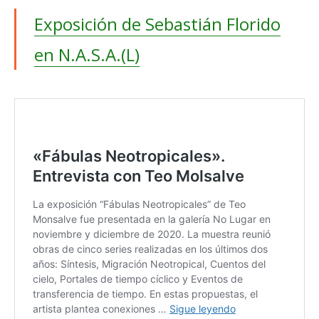
Exposición de Sebastián Florido
en N.A.S.A.(L)