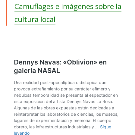
Camuflages e imágenes sobre la
cultura local