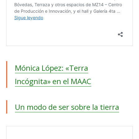
Mónica López: «Terra
Incógnita» en el MAAC
Un modo de ser sobre la tierra