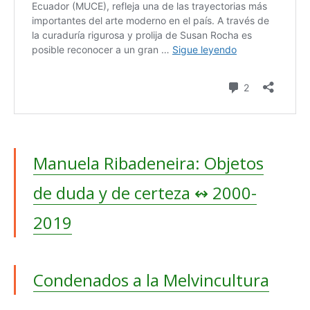
Manuela Ribadeneira: Objetos
de duda y de certeza ↭ 2000-
2019
Condenados a la Melvincultura