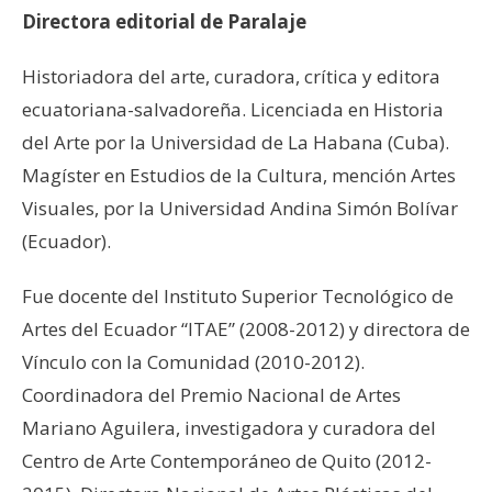
Directora editorial de Paralaje
Historiadora del arte, curadora, crítica y editora
ecuatoriana-salvadoreña. Licenciada en Historia
del Arte por la Universidad de La Habana (Cuba).
Magíster en Estudios de la Cultura, mención Artes
Visuales, por la Universidad Andina Simón Bolívar
(Ecuador).
Fue docente del Instituto Superior Tecnológico de
Artes del Ecuador “ITAE” (2008-2012) y directora de
Vínculo con la Comunidad (2010-2012).
Coordinadora del Premio Nacional de Artes
Mariano Aguilera, investigadora y curadora del
Centro de Arte Contemporáneo de Quito (2012-