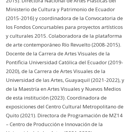
2015). Directora Nacional de Artes Plásticas del
Ministerio de Cultura y Patrimonio de Ecuador
(2015-2016) y coordinadora de la Convocatoria de
los Fondos Concursables para proyectos artísticos
y culturales 2015. Colaboradora de la plataforma
de arte contemporáneo Río Revuelto (2008-2015).
Docente de la Carrera de Artes Visuales de la
Pontificia Universidad Católica del Ecuador (2019-
2020), de la Carrera de Artes Visuales de la
Universidad de las Artes, Guayaquil (2021-2022), y
de la Maestría en Artes Visuales y Nuevos Medios
de esta institución (2023). Coordinadora de
exposiciones del Centro Cultural Metropolitano de
Quito (2021). Directora de Programación de MZ14
– Centro de Producción e Innovación de la