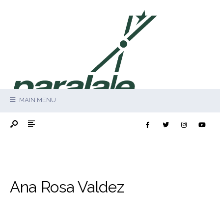
MAIN MENU
Ana Rosa Valdez