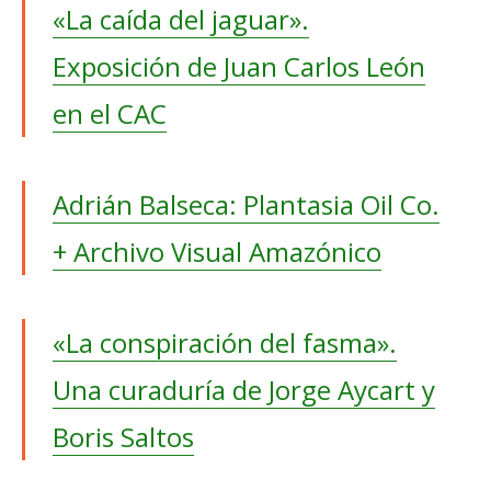
«La caída del jaguar».
Exposición de Juan Carlos León
en el CAC
Adrián Balseca: Plantasia Oil Co.
+ Archivo Visual Amazónico
«La conspiración del fasma».
Una curaduría de Jorge Aycart y
Boris Saltos