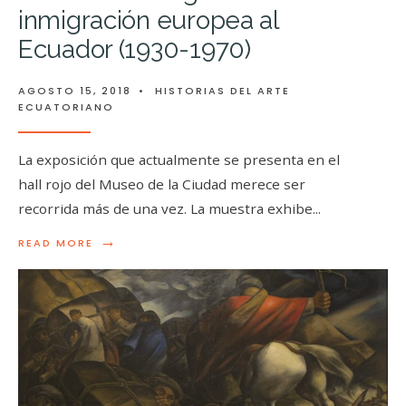
inmigración europea al
Ecuador (1930-1970)
AGOSTO 15, 2018
•
HISTORIAS DEL ARTE
ECUATORIANO
La exposición que actualmente se presenta en el
hall rojo del Museo de la Ciudad merece ser
recorrida más de una vez. La muestra exhibe
...
→
READ MORE