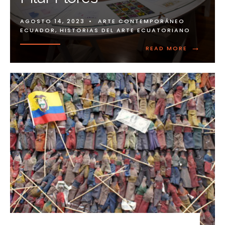
AGOSTO 14, 2023
•
ARTE CONTEMPORÁNEO
ECUADOR
,
HISTORIAS DEL ARTE ECUATORIANO
→
READ MORE