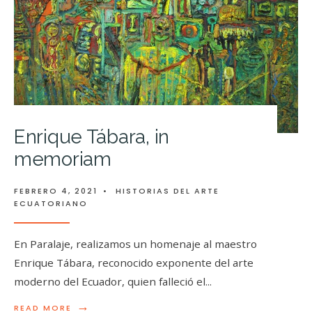
Enrique Tábara, in
memoriam
FEBRERO 4, 2021
•
HISTORIAS DEL ARTE
ECUATORIANO
En Paralaje, realizamos un homenaje al maestro
Enrique Tábara, reconocido exponente del arte
moderno del Ecuador, quien falleció el
...
→
READ MORE