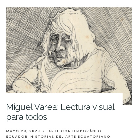
Miguel Varea: Lectura visual
para todos
MAYO 20, 2020
•
ARTE CONTEMPORÁNEO
ECUADOR
,
HISTORIAS DEL ARTE ECUATORIANO