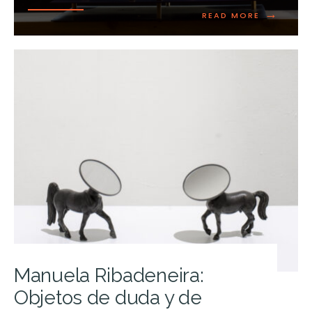
→
READ MORE
Manuela Ribadeneira:
Objetos de duda y de