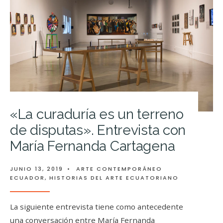
«La curaduría es un terreno
de disputas». Entrevista con
María Fernanda Cartagena
JUNIO 13, 2019
•
ARTE CONTEMPORÁNEO
ECUADOR
,
HISTORIAS DEL ARTE ECUATORIANO
La siguiente entrevista tiene como antecedente
una conversación entre María Fernanda