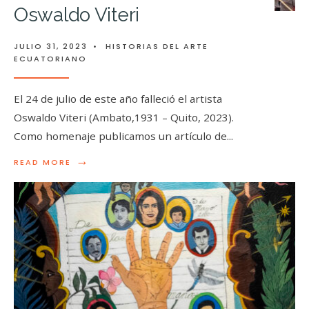
Oswaldo Viteri
JULIO 31, 2023
•
HISTORIAS DEL ARTE
ECUATORIANO
El 24 de julio de este año falleció el artista
Oswaldo Viteri (Ambato,1931 – Quito, 2023).
Como homenaje publicamos un artículo de
...
→
READ MORE