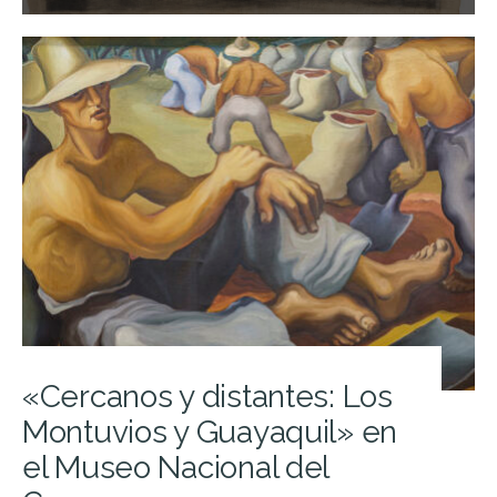
«Cercanos y distantes: Los
Montuvios y Guayaquil» en
el Museo Nacional del