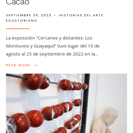
Cacao
SEPTIEMBRE 30, 2023
•
HISTORIAS DEL ARTE
ECUATORIANO
La exposición “Cercanos y distantes: Los
Montuvios y Guayaquil” tuvo lugar del 10 de
agosto al 25 de septiembre de 2022 en la
...
→
READ MORE