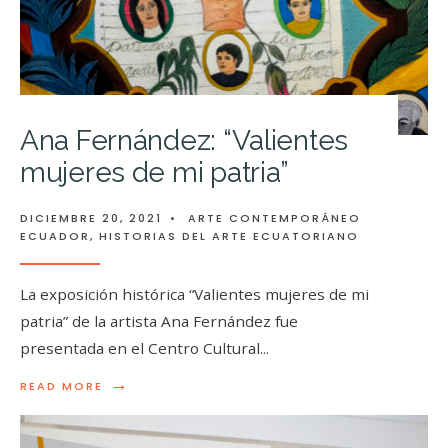
Ana Fernández: “Valientes
mujeres de mi patria”
DICIEMBRE 20, 2021
•
ARTE CONTEMPORÁNEO
ECUADOR
,
HISTORIAS DEL ARTE ECUATORIANO
La exposición histórica “Valientes mujeres de mi
patria” de la artista Ana Fernández fue
presentada en el Centro Cultural
...
→
READ MORE