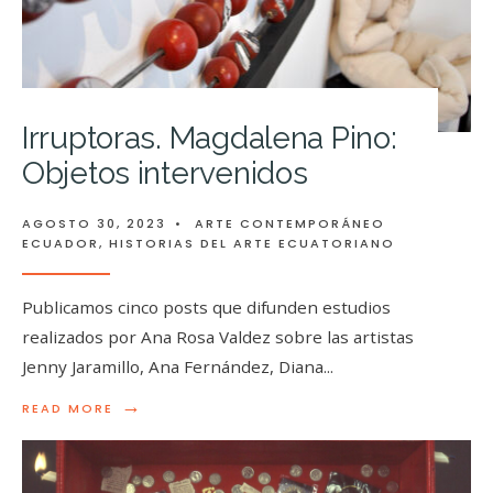
Irruptoras. Magdalena Pino:
Objetos intervenidos
AGOSTO 30, 2023
•
ARTE CONTEMPORÁNEO
ECUADOR
,
HISTORIAS DEL ARTE ECUATORIANO
Publicamos cinco posts que difunden estudios
realizados por Ana Rosa Valdez sobre las artistas
Jenny Jaramillo, Ana Fernández, Diana
...
→
READ MORE