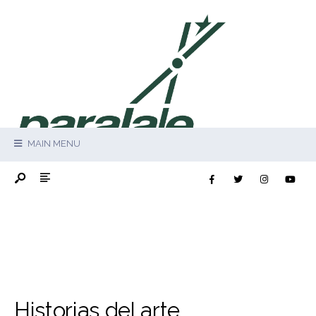
MAIN MENU
Historias del arte