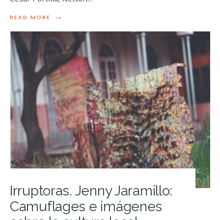
→
READ MORE
Irruptoras. Jenny Jaramillo:
Camuflages e imágenes