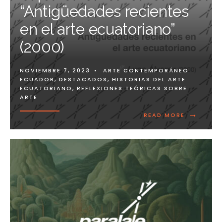
“Antigüedades recientes
en el arte ecuatoriano”
(2000)
NOVIEMBRE 7, 2023
•
ARTE CONTEMPORÁNEO
ECUADOR
,
DESTACADOS
,
HISTORIAS DEL ARTE
ECUATORIANO
,
REFLEXIONES TEÓRICAS SOBRE
ARTE
→
READ MORE