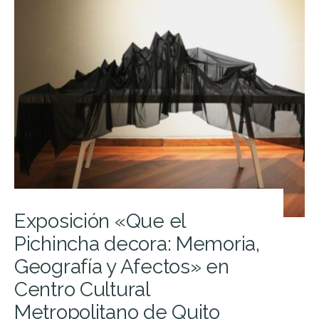
Exposición «Que el
Pichincha decora: Memoria,
Geografía y Afectos» en
Centro Cultural
Metropolitano de Quito