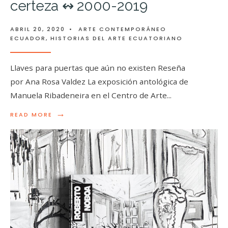
certeza ↭ 2000-2019
ABRIL 20, 2020
•
ARTE CONTEMPORÁNEO
ECUADOR
,
HISTORIAS DEL ARTE ECUATORIANO
Llaves para puertas que aún no existen Reseña
por Ana Rosa Valdez La exposición antológica de
Manuela Ribadeneira en el Centro de Arte
...
→
READ MORE