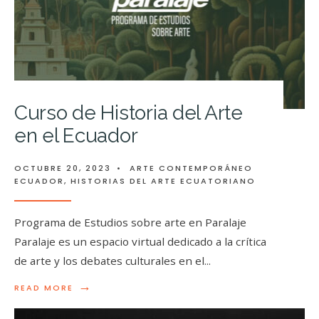
Curso de Historia del Arte
en el Ecuador
OCTUBRE 20, 2023
•
ARTE CONTEMPORÁNEO
ECUADOR
,
HISTORIAS DEL ARTE ECUATORIANO
Programa de Estudios sobre arte en Paralaje
Paralaje es un espacio virtual dedicado a la crítica
de arte y los debates culturales en el
...
→
READ MORE