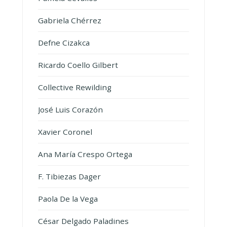
Gabriela Chérrez
Defne Cizakca
Ricardo Coello Gilbert
Collective Rewilding
José Luis Corazón
Xavier Coronel
Ana María Crespo Ortega
F. Tibiezas Dager
Paola De la Vega
César Delgado Paladines