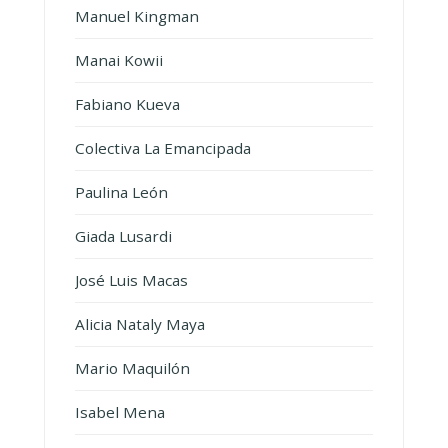
Manuel Kingman
Manai Kowii
Fabiano Kueva
Colectiva La Emancipada
Paulina León
Giada Lusardi
José Luis Macas
Alicia Nataly Maya
Mario Maquilón
Isabel Mena