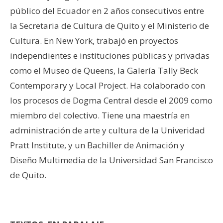
público del Ecuador en 2 años consecutivos entre
la Secretaria de Cultura de Quito y el Ministerio de
Cultura. En New York, trabajó en proyectos
independientes e instituciones públicas y privadas
como el Museo de Queens, la Galería Tally Beck
Contemporary y Local Project. Ha colaborado con
los procesos de Dogma Central desde el 2009 como
miembro del colectivo. Tiene una maestría en
administración de arte y cultura de la Univeridad
Pratt Institute, y un Bachiller de Animación y
Diseño Multimedia de la Universidad San Francisco
de Quito.
–