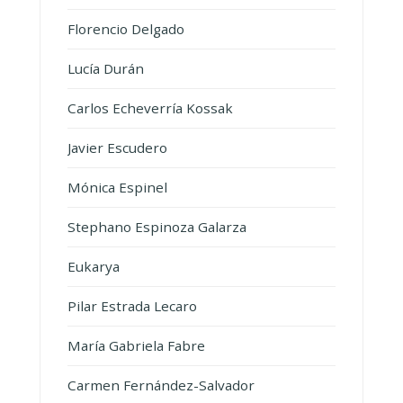
Florencio Delgado
Lucía Durán
Carlos Echeverría Kossak
Javier Escudero
Mónica Espinel
Stephano Espinoza Galarza
Eukarya
Pilar Estrada Lecaro
María Gabriela Fabre
Carmen Fernández-Salvador