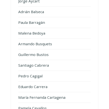
Jorge Aycart
Adrián Balseca
Paula Barragán
Malena Bedoya
Armando Busquets
Guillermo Bustos
Santiago Cabrera
Pedro Cagigal
Eduardo Carrera
María Fernanda Cartagena
Pamela Cevallos