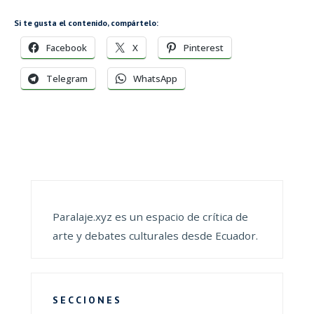
Si te gusta el contenido, compártelo:
Facebook
X
Pinterest
Telegram
WhatsApp
Paralaje.xyz es un espacio de crítica de
arte y debates culturales desde Ecuador.
SECCIONES