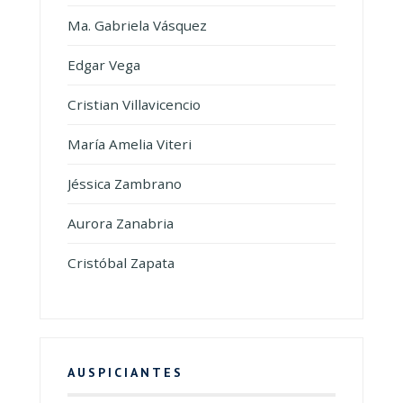
Ma. Gabriela Vásquez
Edgar Vega
Cristian Villavicencio
María Amelia Viteri
Jéssica Zambrano
Aurora Zanabria
Cristóbal Zapata
AUSPICIANTES