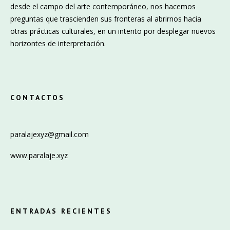
desde el campo del arte contemporáneo, nos hacemos
preguntas que trascienden sus fronteras al abrirnos hacia
otras prácticas culturales, en un intento por desplegar nuevos
horizontes de interpretación.
CONTACTOS
paralajexyz@gmail.com
www.paralaje.xyz
ENTRADAS RECIENTES