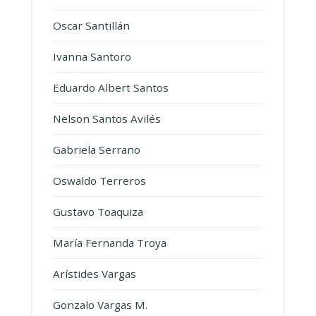
Oscar Santillán
Ivanna Santoro
Eduardo Albert Santos
Nelson Santos Avilés
Gabriela Serrano
Oswaldo Terreros
Gustavo Toaquiza
María Fernanda Troya
Arístides Vargas
Gonzalo Vargas M.