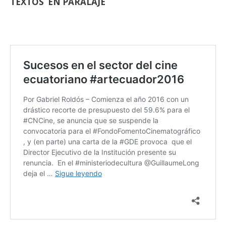
TEXTOS EN PARALAJE
–