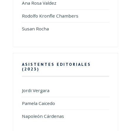
Ana Rosa Valdez
Rodolfo Kronfle Chambers
Susan Rocha
ASISTENTES EDITORIALES
(2023)
Jordi Vergara
Pamela Caicedo
Napoleón Cárdenas