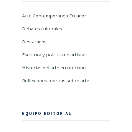
Arte Contemporáneo Ecuador
Debates culturales
Destacados
Escritura y práctica de artistas
Historias del arte ecuatoriano
Reflexiones teóricas sobre arte
EQUIPO EDITORIAL