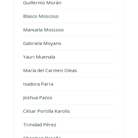
Guillermo Morán
Blasco Moscoso
Manuela Moscoso
Gabriela Moyano
Yauri Muenala
María del Carmen Oleas
Isadora Parra
Joshua Pazos
César Portilla Karolis
Trinidad Pérez