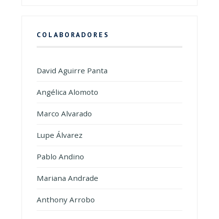
COLABORADORES
David Aguirre Panta
Angélica Alomoto
Marco Alvarado
Lupe Álvarez
Pablo Andino
Mariana Andrade
Anthony Arrobo