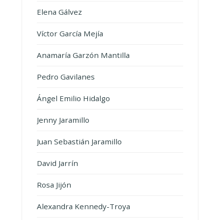
Elena Gálvez
Víctor García Mejía
Anamaría Garzón Mantilla
Pedro Gavilanes
Ángel Emilio Hidalgo
Jenny Jaramillo
Juan Sebastián Jaramillo
David Jarrín
Rosa Jijón
Alexandra Kennedy-Troya