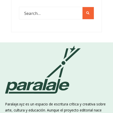
Paralaje.xyz es un espacio de escritura crítica y creativa sobre
arte, cultura y educación. Aunque el proyecto editorial nace