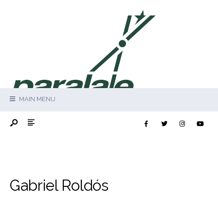
MAIN MENU
Gabriel Roldós