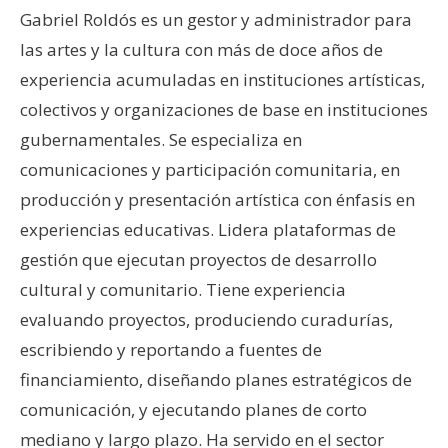
Gabriel Roldós es un gestor y administrador para
las artes y la cultura con más de doce años de
experiencia acumuladas en instituciones artísticas,
colectivos y organizaciones de base en instituciones
gubernamentales. Se especializa en
comunicaciones y participación comunitaria, en
producción y presentación artística con énfasis en
experiencias educativas. Lidera plataformas de
gestión que ejecutan proyectos de desarrollo
cultural y comunitario. Tiene experiencia
evaluando proyectos, produciendo curadurías,
escribiendo y reportando a fuentes de
financiamiento, diseñando planes estratégicos de
comunicación, y ejecutando planes de corto
mediano y largo plazo. Ha servido en el sector