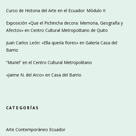
Curso de Historia del Arte en el Ecuador: Módulo II
Exposición «Que el Pichincha decora: Memoria, Geografía y
Afectos» en Centro Cultural Metropolitano de Quito
Juan Carlos León: «Ella quería flores» en Galería Casa del
Barrio
“Muriel” en el Centro Cultural Metropolitano
«Jaime N. del Arco» en Casa del Barrio
CATEGORÍAS
Arte Contemporáneo Ecuador