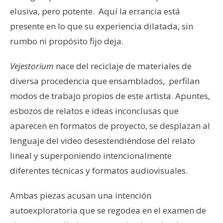
elusiva, pero potente. Aquí la errancia está
presente en lo que su experiencia dilatada, sin
rumbo ni propósito fijo deja.
Vejestorium
nace del reciclaje de materiales de
diversa procedencia que ensamblados, perfilan
modos de trabajo propios de este artista. Apuntes,
esbozos de relatos e ideas inconclusas que
aparecen en formatos de proyecto, se desplazan al
lenguaje del video desestendiéndose del relato
lineal y superponiendo intencionalmente
diferentes técnicas y formatos audiovisuales.
Ambas piezas acusan una intención
autoexploratoria que se regodea en el examen de