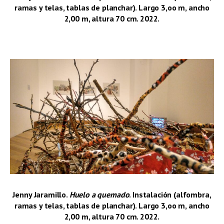
ramas y telas, tablas de planchar). Largo 3,oo m, ancho
2,00 m, altura 70 cm. 2022.
–
Jenny Jaramillo.
Huelo a quemado
. Instalación (alfombra,
ramas y telas, tablas de planchar). Largo 3,oo m, ancho
2,00 m, altura 70 cm. 2022.