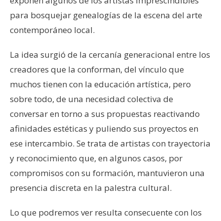
exponen algunos de los artistas imprescindibles
para bosquejar genealogías de la escena del arte
contemporáneo local.
La idea surgió de la cercanía generacional entre los
creadores que la conforman, del vínculo que
muchos tienen con la educación artística, pero
sobre todo, de una necesidad colectiva de
conversar en torno a sus propuestas reactivando
afinidades estéticas y puliendo sus proyectos en
ese intercambio. Se trata de artistas con trayectoria
y reconocimiento que, en algunos casos, por
compromisos con su formación, mantuvieron una
presencia discreta en la palestra cultural.
Lo que podremos ver resulta consecuente con los