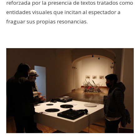
reforzada por la presencia de textos tratados como
entidades visuales que incitan al espectador a
fraguar sus propias resonancias.
–