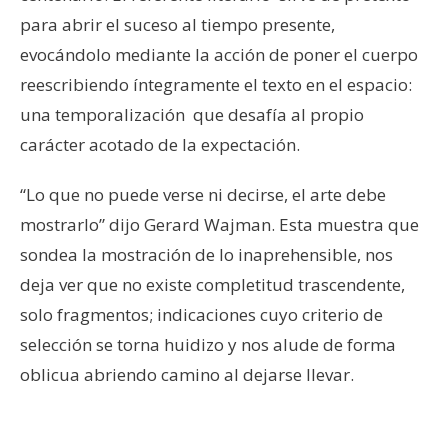
para abrir el suceso al tiempo presente,
evocándolo mediante la acción de poner el cuerpo
reescribiendo íntegramente el texto en el espacio:
una temporalización que desafía al propio
carácter acotado de la expectación.
“Lo que no puede verse ni decirse, el arte debe
mostrarlo” dijo Gerard Wajman. Esta muestra que
sondea la mostración de lo inaprehensible, nos
deja ver que
no existe completitud trascendente,
solo fragmentos; indicaciones cuyo criterio de
selección se torna huidizo y nos alude de forma
oblicua abriendo camino al dejarse llevar.
–