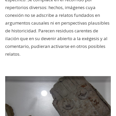
repertorios diversos: hechos, imágenes cuya
conexión no se adscribe a relatos fundados en
argumentos causales ni en perspectivas plausibles
de historicidad. Parecen residuos carentes de
ilación que en su devenir abierto a la exégesis y al
comentario, pudieran activarse en otros posibles
relatos.
–