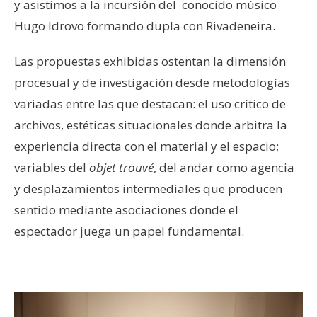
y asistimos a la incursión del conocido músico
Hugo Idrovo formando dupla con Rivadeneira.
Las propuestas exhibidas ostentan la dimensión
procesual y de investigación desde metodologías
variadas entre las que destacan: el uso crítico de
archivos, estéticas situacionales donde arbitra la
experiencia directa con el material y el espacio;
variables del
objet trouvé
, del andar como agencia
y desplazamientos intermediales que producen
sentido mediante asociaciones donde el
espectador juega un papel fundamental.
–