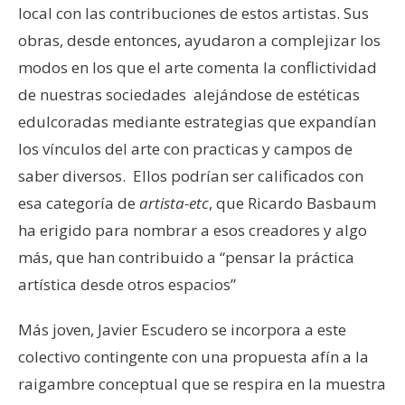
local con las contribuciones de estos artistas. Sus
obras, desde entonces, ayudaron a complejizar los
modos en los que el arte comenta la conflictividad
de nuestras sociedades alejándose de estéticas
edulcoradas mediante estrategias que expandían
los vínculos del arte con practicas y campos de
saber diversos. Ellos podrían ser calificados con
esa categoría de
artista-etc
, que Ricardo Basbaum
ha erigido para nombrar a esos creadores y algo
más, que han contribuido a “pensar la práctica
artística desde otros espacios”
Más joven, Javier Escudero se incorpora a este
colectivo contingente con una propuesta afín a la
raigambre conceptual que se respira en la muestra