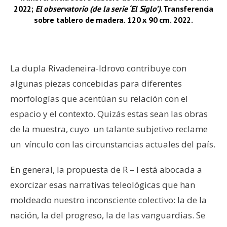
2022;
El observatorio (de la serie ‘El Siglo’)
. Transferencia
sobre tablero de madera. 120 x 90 cm. 2022.
–
La dupla Rivadeneira-Idrovo contribuye con
algunas piezas concebidas para diferentes
morfologías que acentúan su relación con el
espacio y el contexto. Quizás estas sean las obras
de la muestra, cuyo un talante subjetivo reclame
un vínculo con las circunstancias actuales del país.
En general, la propuesta de R – I está abocada a
exorcizar esas narrativas teleológicas que han
moldeado nuestro inconsciente colectivo: la de la
nación, la del progreso, la de las vanguardias. Se