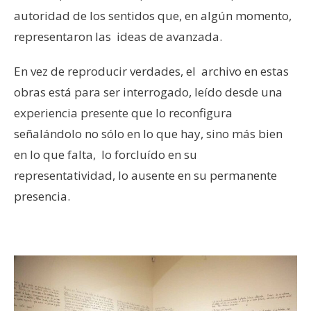
autoridad de los sentidos que, en algún momento,
representaron las ideas de avanzada.
En vez de reproducir verdades, el archivo en estas
obras está para ser interrogado, leído desde una
experiencia presente que lo reconfigura
señalándolo no sólo en lo que hay, sino más bien
en lo que falta, lo forcluído en su
representatividad, lo ausente en su permanente
presencia.
–