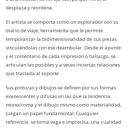
desplaza y reordena.
El artista se comporta como un explorador con su
diario de viaje, herramienta que le permite
temporalizar la bidimensionalidad de sus piezas
vinculándolas con ese deambular. Desde el apunte
y el comentario de cada impresión o hallazgo, se
articulan las posibles y a veces inciertas relaciones
que traslada al soporte .
Sus pinturas y dibujos se definen por sus formas
evanescentes y difusas en las que la tendencia
monocroma y el dibujo mismo como materialidad,
juegan un papel fundamental. Cualquier
referencia se torna vaga e imprecisa, una cualidad