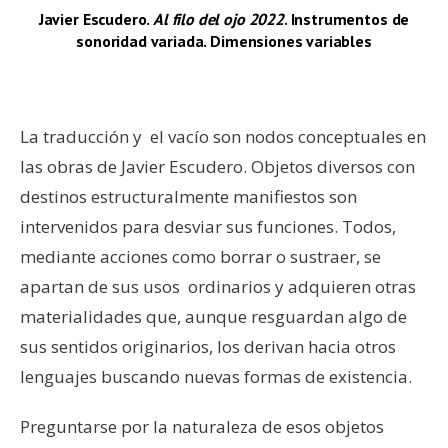
Javier Escudero.
Al filo del ojo 2022
. Instrumentos de
sonoridad variada. Dimensiones variables
–
La traducción y el vacío son nodos conceptuales en
las obras de Javier Escudero. Objetos diversos con
destinos estructuralmente manifiestos son
intervenidos para desviar sus funciones. Todos,
mediante acciones como borrar o sustraer, se
apartan de sus usos ordinarios y adquieren otras
materialidades que, aunque resguardan algo de
sus sentidos originarios, los derivan hacia otros
lenguajes buscando nuevas formas de existencia.
Preguntarse por la naturaleza de esos objetos