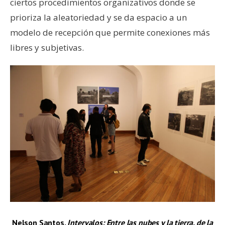
ciertos procedimientos organizativos donde se
prioriza la aleatoriedad y se da espacio a un
modelo de recepción que permite conexiones más
libres y subjetivas.
Nelson Santos.
Intervalos: Entre las nubes y la tierra, de la