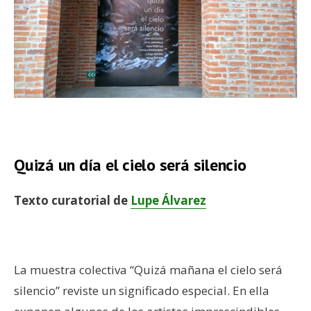
–
Quizá un día el cielo será silencio
Texto curatorial de
Lupe Álvarez
–
La muestra colectiva “Quizá mañana el cielo será
silencio” reviste un significado especial. En ella