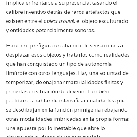
implica enfrentarse a su presencia, tasando el
calibre inventivo detrás de raros artefactos que
existen entre el
object trouvé,
el objeto esculturado
y entidades potencialmente sonoras
.
Escudero prefigura un abanico de sensaciones al
desplazar esos objetos y tratarlos como realidades
que han conquistado un tipo de autonomía
limítrofe con otros lenguajes. Hay una voluntad de
temporizar, de enajenar materialidades finitas y
ponerlas en situación de devenir. También
podríamos hablar de intensificar cualidades que
se desdibujan en la función primigenia rebajando
otras modalidades imbricadas en la propia forma:
una apuesta por lo inestable que abre lo