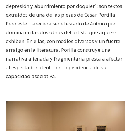
depresión y aburrimiento por doquier”: son textos
extraídos de una de las piezas de Cesar Portilla.
Pero este pareciera ser el estado de ánimo que
domina en las dos obras del artista que aquí se
exhiben. En ellas, con medios diversos y un fuerte
arraigo en la literatura, Porilla construye una
narrativa alienada y fragmentaria presta a afectar
al espectador atento, en dependencia de su
capacidad asociativa.
–