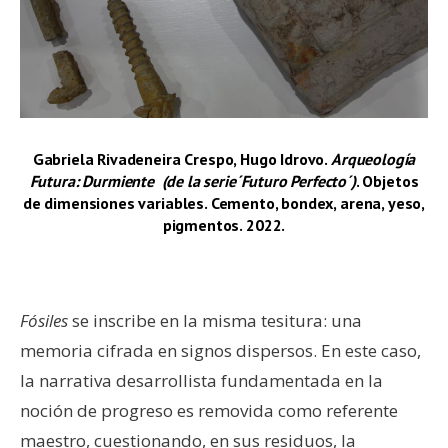
Gabriela Rivadeneira Crespo, Hugo Idrovo.
Arqueología
Futura:
Durmiente (de la serie
´Futuro Perfecto´
)
. Objetos
de dimensiones variables. Cemento, bondex, arena, yeso,
pigmentos. 2022.
–
Fósiles
se inscribe en la misma tesitura: una
memoria cifrada en signos dispersos. En este caso,
la narrativa desarrollista fundamentada en la
noción de progreso es removida como referente
maestro, cuestionando, en sus residuos, la