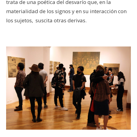
trata de una poética del desvarío que, en la
materialidad de los signos y en su interacción con
los sujetos, suscita otras derivas.
–