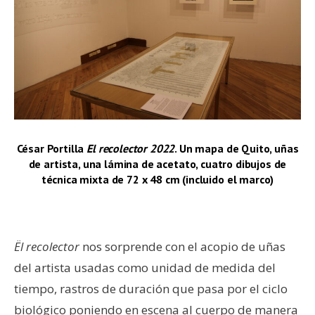
César Portilla
El recolector 2022
. Un mapa de Quito, uñas
de artista, una lámina de acetato, cuatro dibujos de
técnica mixta de 72 x 48 cm (incluido el marco)
–
Ël recolector
nos sorprende con el acopio de uñas
del artista usadas como unidad de medida del
tiempo, rastros de duración que pasa por el ciclo
biológico poniendo en escena al cuerpo de manera