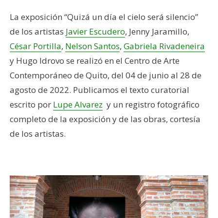
La exposición “Quizá un día el cielo será silencio”
de los artistas
Javier Escudero
, Jenny Jaramillo,
César Portilla
,
Nelson Santos
,
Gabriela Rivadeneira
y Hugo Idrovo se realizó en el Centro de Arte
Contemporáneo de Quito, del 04 de junio al 28 de
agosto de 2022. Publicamos el texto curatorial
escrito por
Lupe Alvarez
y un registro fotográfico
completo de la exposición y de las obras, cortesía
de los artistas.
–