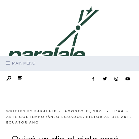
MAIN MENU
WRITTEN BY
PARALAJE
•
AGOSTO 15, 2023
•
11:44
•
ARTE CONTEMPORÁNEO ECUADOR
,
HISTORIAS DEL ARTE
ECUATORIANO