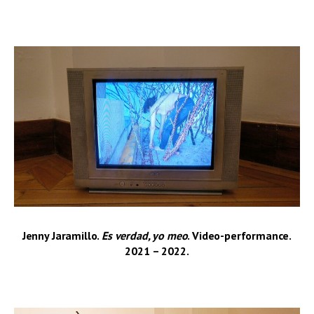
–
Jenny Jaramillo.
Es verdad, yo meo
. Video-performance.
2021 – 2022.
–