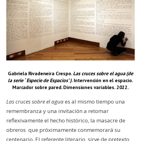
Gabriela Rivadeneira Crespo.
Las cruces sobre el agua (de
la serie ‘ Especie de Espacios’ )
. Intervención en el espacio.
Marcador sobre pared. Dimensiones variables. 2022.
Las cruces sobre el agua
es al mismo tiempo una
remembranza y una invitación a retomar
reflexivamente el hecho histórico, la masacre de
obreros que próximamente conmemorará su
centenario. El referente literario sirve de pretexto