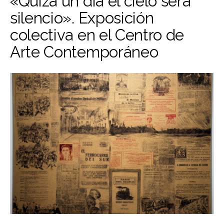
«Quizá un día el cielo será
silencio». Exposición
colectiva en el Centro de
Arte Contemporáneo