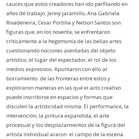
cauces que estos creadores han ido perfilando en
años de trabajo. Jenny jaramillo, Ana Gabriela
Rivadeneira, Cesar Portilla y Nelson Santos son
figuras que, en los noventa, se enfrentaron
críticamente a la hegemonía de las bellas artes
cuestionando nociones asentadas del objeto
artístico, el lugar del espectador, el rol de los
medios expresivos. Apuntaron con ello al
borramiento de las fronteras entre estos y
exploraron maneras en las que el acto creativo
puede inscribirse en espacios y formas que
discuten la artisticidad misma. El performance, la
intervención, la pintura expandida, el arte
procesual y los desplazamientos de la figura del
artista individual araron el campo de la escena