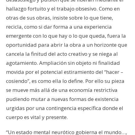
hallazgo fortuito y el trabajo obsesivo. Como en
otras de sus obras, insiste sobre lo que tiene,
recicla, como si dar forma a una experiencia
emergente con lo que hay o lo que queda, fuera la
oportunidad para abrir la obra a un horizonte que
cancela la finitud del acto creativo y se niega al
agotamiento. Ampliación sin objeto ni finalidad
movida por el potencial estiramiento del “hacer –
cosiendo”, es como ella lo define. Por ello su pieza
se mueve más allá de una economía restrictiva
pudiendo mutar a nuevas formas de existencia
urgidas por una contingencia específica donde el
cuerpo es vital y presente.
“Un estado mental neurótico gobierna el mundo…,