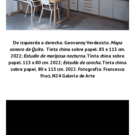
De izquierda a derecha: Geovanny Verdezoto.
Mapa
sonoro de Quito.
Tinta china sobre papel. 83 x 113 cm.
2022;
Estudio de mariposa nocturna.
Tinta china sobre
papel. 113 x 80 cm. 2022;
Estudio de concha.
Tinta china
sobre papel. 80 x 113 cm. 2022. Fotografía: Francesca
Fruci, N24 Galería de Arte
–