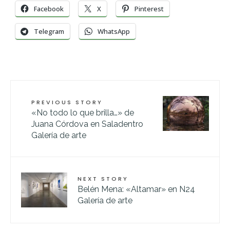
Facebook
X
Pinterest
Telegram
WhatsApp
PREVIOUS STORY
«No todo lo que brilla…» de
Juana Córdova en Saladentro
Galería de arte
NEXT STORY
Belén Mena: «Altamar» en N24
Galería de arte