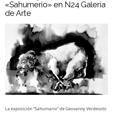
«Sahumerio» en N24 Galería
de Arte
La exposición “Sahumario” de Geovanny Verdesoto