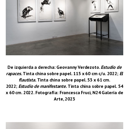
De izquierda a derecha: Geovanny Verdezoto.
Estudio de
rapaces.
Tinta china sobre papel. 115 x 60 cm c/u. 2022;
El
flautista.
Tinta china sobre papel. 53 x 61 cm.
2022;
Estudio de manifestante.
Tinta china sobre papel. 54
x 60 cm. 2022. Fotografía: Francesca Fruci, N24 Galería de
Arte, 2023
–