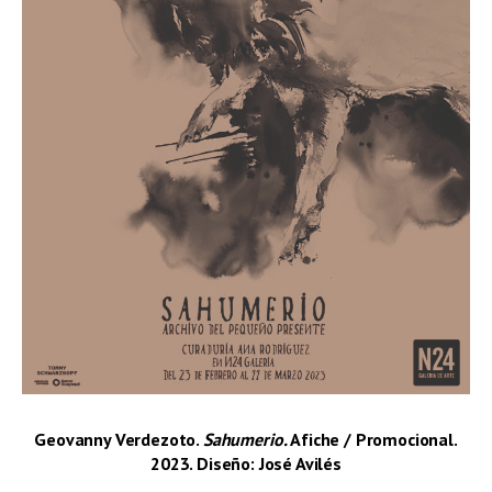
Geovanny Verdezoto.
Sahumerio.
Afiche / Promocional.
2023. Diseño: José Avilés