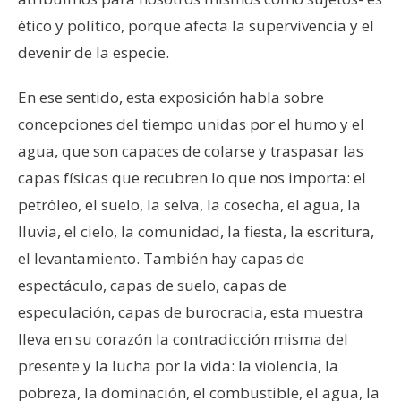
ético y político, porque afecta la supervivencia y el
devenir de la especie.
En ese sentido, esta exposición habla sobre
concepciones del tiempo unidas por el humo y el
agua, que son capaces de colarse y traspasar las
capas físicas que recubren lo que nos importa: el
petróleo, el suelo, la selva, la cosecha, el agua, la
lluvia, el cielo, la comunidad, la fiesta, la escritura,
el levantamiento. También hay capas de
espectáculo, capas de suelo, capas de
especulación, capas de burocracia, esta muestra
lleva en su corazón la contradicción misma del
presente y la lucha por la vida: la violencia, la
pobreza, la dominación, el combustible, el agua, la