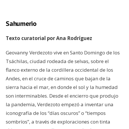
–
Sahumerio
Texto curatorial por Ana Rodríguez
Geovanny Verdezoto vive en Santo Domingo de los
Tsáchilas, ciudad rodeada de selvas, sobre el
flanco externo de la cordillera occidental de los
Andes, en el cruce de caminos que bajan de la
sierra hacia el mar, en donde el sol y la humedad
son interminables. Desde el encierro que produjo
la pandemia, Verdezoto empezó a inventar una
iconografía de los “días oscuros” o “tiempos
sombríos”, a través de exploraciones con tinta