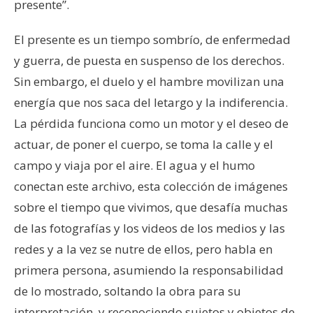
presente”.
El presente es un tiempo sombrío, de enfermedad
y guerra, de puesta en suspenso de los derechos.
Sin embargo, el duelo y el hambre movilizan una
energía que nos saca del letargo y la indiferencia.
La pérdida funciona como un motor y el deseo de
actuar, de poner el cuerpo, se toma la calle y el
campo y viaja por el aire. El agua y el humo
conectan este archivo, esta colección de imágenes
sobre el tiempo que vivimos, que desafía muchas
de las fotografías y los videos de los medios y las
redes y a la vez se nutre de ellos, pero habla en
primera persona, asumiendo la responsabilidad
de lo mostrado, soltando la obra para su
interpretación, y reconociendo sujetos y objetos de