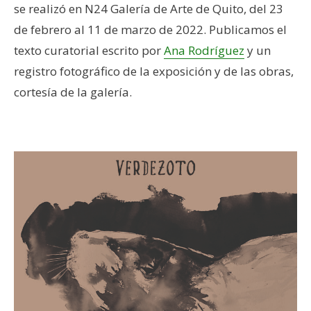
se realizó en N24 Galería de Arte de Quito, del 23
de febrero al 11 de marzo de 2022. Publicamos el
texto curatorial escrito por
Ana Rodríguez
y un
registro fotográfico de la exposición y de las obras,
cortesía de la galería.
–