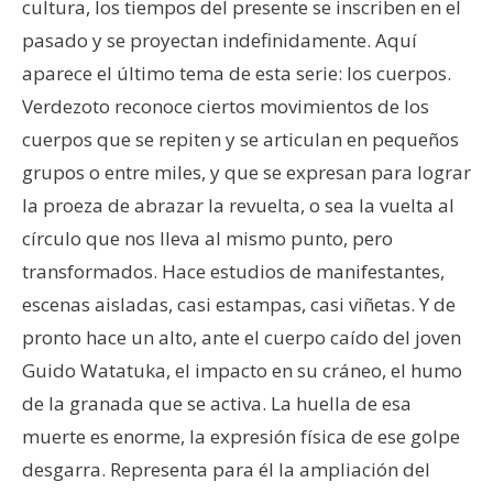
cultura, los tiempos del presente se inscriben en el
pasado y se proyectan indefinidamente. Aquí
aparece el último tema de esta serie: los cuerpos.
Verdezoto reconoce ciertos movimientos de los
cuerpos que se repiten y se articulan en pequeños
grupos o entre miles, y que se expresan para lograr
la proeza de abrazar la revuelta, o sea la vuelta al
círculo que nos lleva al mismo punto, pero
transformados. Hace estudios de manifestantes,
escenas aisladas, casi estampas, casi viñetas. Y de
pronto hace un alto, ante el cuerpo caído del joven
Guido Watatuka, el impacto en su cráneo, el humo
de la granada que se activa. La huella de esa
muerte es enorme, la expresión física de ese golpe
desgarra. Representa para él la ampliación del