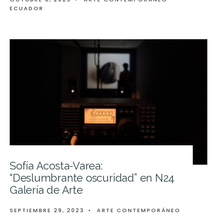
ECUADOR
Sofía Acosta-Varea:
“Deslumbrante oscuridad” en N24
Galería de Arte
SEPTIEMBRE 29, 2023
•
ARTE CONTEMPORÁNEO