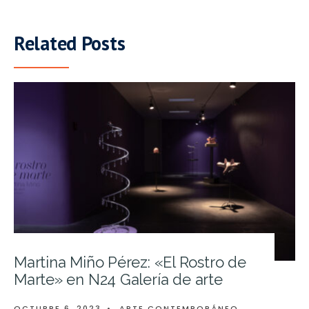
Related Posts
Martina Miño Pérez: «El Rostro de
Marte» en N24 Galería de arte
OCTUBRE 6, 2023
•
ARTE CONTEMPORÁNEO