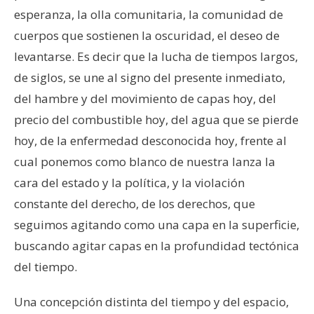
esperanza, la olla comunitaria, la comunidad de
cuerpos que sostienen la oscuridad, el deseo de
levantarse. Es decir que la lucha de tiempos largos,
de siglos, se une al signo del presente inmediato,
del hambre y del movimiento de capas hoy, del
precio del combustible hoy, del agua que se pierde
hoy, de la enfermedad desconocida hoy, frente al
cual ponemos como blanco de nuestra lanza la
cara del estado y la política, y la violación
constante del derecho, de los derechos, que
seguimos agitando como una capa en la superficie,
buscando agitar capas en la profundidad tectónica
del tiempo.
Una concepción distinta del tiempo y del espacio,