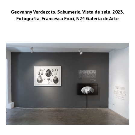
Geovanny Verdezoto. Sahumerio. Vista de sala, 2023.
Fotografía: Francesca Fruci, N24 Galería de Arte
–