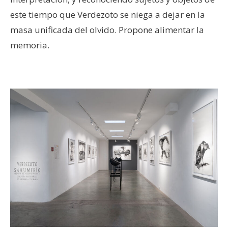
este tiempo que Verdezoto se niega a dejar en la
masa unificada del olvido. Propone alimentar la
memoria.
–