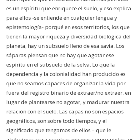
es un espíritu que enriquece el suelo, y eso explica
para ellos -se entiende en cualquier lengua y
epistemología- porqué en esos territorios, los que
tienen la mayor riqueza y diversidad biológica del
planeta, hay un subsuelo lleno de esa savia. Los
sáparas piensan que no hay que agotar ese
espíritu en el subsuelo de la selva. Lo que la
dependencia y la colonialidad han producido es
que no seamos capaces de organizar la vida por
fuera del registro binario de extraer/no extraer, en
lugar de plantearse no agotar, y madurar nuestra
relación con el suelo. Las capas no son espacios
geográficos, son sobre todo tiempos, y el
significado que tengamos de ellos – que le
atribuimos para nosotros mismos como sujetos- es