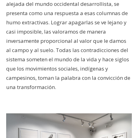
alejada del mundo occidental desarrollista, se
presenta como una respuesta a esas columnas de
humo extractivas. Lograr apagarlas se ve lejano y
casi imposible, las valoramos de manera
inversamente proporcional al valor que le damos
al campo y al suelo. Todas las contradicciones del
sistema someten el mundo de la vida y hace siglos
que los movimientos sociales, indígenas y
campesinos, toman la palabra con la convicción de
una transformación.
–