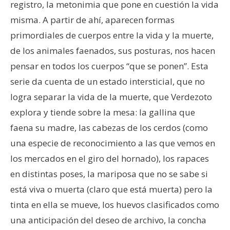
registro, la metonimia que pone en cuestión la vida
misma. A partir de ahí, aparecen formas
primordiales de cuerpos entre la vida y la muerte,
de los animales faenados, sus posturas, nos hacen
pensar en todos los cuerpos “que se ponen”. Esta
serie da cuenta de un estado intersticial, que no
logra separar la vida de la muerte, que Verdezoto
explora y tiende sobre la mesa: la gallina que
faena su madre, las cabezas de los cerdos (como
una especie de reconocimiento a las que vemos en
los mercados en el giro del hornado), los rapaces
en distintas poses, la mariposa que no se sabe si
está viva o muerta (claro que está muerta) pero la
tinta en ella se mueve, los huevos clasificados como
una anticipación del deseo de archivo, la concha