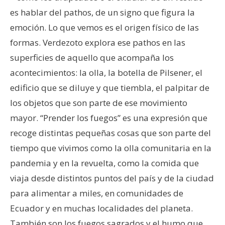
es hablar del pathos, de un signo que figura la
emoción. Lo que vemos es el origen físico de las
formas. Verdezoto explora ese pathos en las
superficies de aquello que acompaña los
acontecimientos: la olla, la botella de Pilsener, el
edificio que se diluye y que tiembla, el palpitar de
los objetos que son parte de ese movimiento
mayor. “Prender los fuegos” es una expresión que
recoge distintas pequeñas cosas que son parte del
tiempo que vivimos como la olla comunitaria en la
pandemia y en la revuelta, como la comida que
viaja desde distintos puntos del país y de la ciudad
para alimentar a miles, en comunidades de
Ecuador y en muchas localidades del planeta.
También son los fuegos sagrados y el humo que