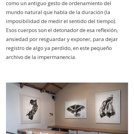
como un antiguo gesto de ordenamiento del
mundo natural que habla de la duración (la
imposibilidad de medir el sentido del tiempo).
Esos cuerpos son el detonador de esa reflexión,
ansiedad por resguardar y exponer, para dejar
registro de algo ya perdido, en este pequeño
archivo de la impermanencia.
–