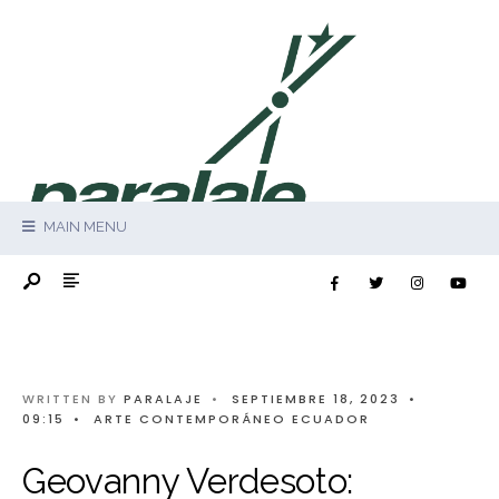
MAIN MENU
WRITTEN BY
PARALAJE
•
SEPTIEMBRE 18, 2023
•
09:15
•
ARTE CONTEMPORÁNEO ECUADOR
Geovanny Verdesoto: