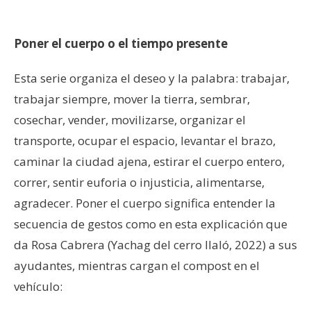
–
Poner el cuerpo o el tiempo presente
Esta serie organiza el deseo y la palabra: trabajar,
trabajar siempre, mover la tierra, sembrar,
cosechar, vender, movilizarse, organizar el
transporte, ocupar el espacio, levantar el brazo,
caminar la ciudad ajena, estirar el cuerpo entero,
correr, sentir euforia o injusticia, alimentarse,
agradecer. Poner el cuerpo significa entender la
secuencia de gestos como en esta explicación que
da Rosa Cabrera (Yachag del cerro Ilaló, 2022) a sus
ayudantes, mientras cargan el compost en el
vehículo: