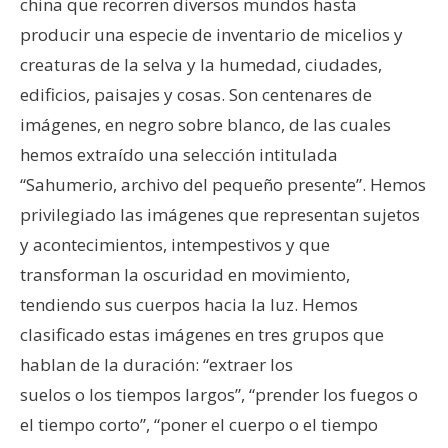
china que recorren diversos mundos hasta
producir una especie de inventario de micelios y
creaturas de la selva y la humedad, ciudades,
edificios, paisajes y cosas. Son centenares de
imágenes, en negro sobre blanco, de las cuales
hemos extraído una selección intitulada
“Sahumerio, archivo del pequeño presente”. Hemos
privilegiado las imágenes que representan sujetos
y acontecimientos, intempestivos y que
transforman la oscuridad en movimiento,
tendiendo sus cuerpos hacia la luz. Hemos
clasificado estas imágenes en tres grupos que
hablan de la duración: “extraer los
suelos o los tiempos largos”, “prender los fuegos o
el tiempo corto”, “poner el cuerpo o el tiempo