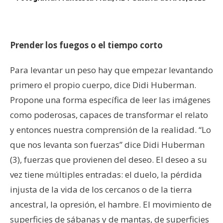
–
Prender los fuegos o el tiempo corto
Para levantar un peso hay que empezar levantando
primero el propio cuerpo, dice Didi Huberman.
Propone una forma específica de leer las imágenes
como poderosas, capaces de transformar el relato
y entonces nuestra comprensión de la realidad. “Lo
que nos levanta son fuerzas” dice Didi Huberman
(3), fuerzas que provienen del deseo. El deseo a su
vez tiene múltiples entradas: el duelo, la pérdida
injusta de la vida de los cercanos o de la tierra
ancestral, la opresión, el hambre. El movimiento de
superficies de sábanas y de mantas, de superficies