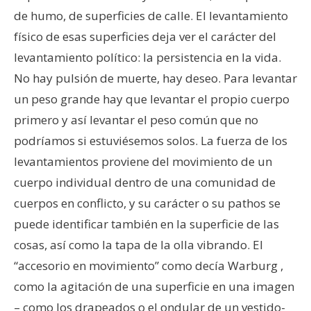
de humo, de superficies de calle. El levantamiento
físico de esas superficies deja ver el carácter del
levantamiento político: la persistencia en la vida.
No hay pulsión de muerte, hay deseo. Para levantar
un peso grande hay que levantar el propio cuerpo
primero y así levantar el peso común que no
podríamos si estuviésemos solos. La fuerza de los
levantamientos proviene del movimiento de un
cuerpo individual dentro de una comunidad de
cuerpos en conflicto, y su carácter o su pathos se
puede identificar también en la superficie de las
cosas, así como la tapa de la olla vibrando. El
“accesorio en movimiento” como decía Warburg ,
como la agitación de una superficie en una imagen
– como los drapeados o el ondular de un vestido-