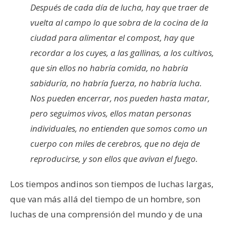
Después de cada día de lucha, hay que traer de
vuelta al campo lo que sobra de la cocina de la
ciudad para alimentar el compost, hay que
recordar a los cuyes, a las gallinas, a los cultivos,
que sin ellos no habría comida, no habría
sabiduría, no habría fuerza, no habría lucha.
Nos pueden encerrar, nos pueden hasta matar,
pero seguimos vivos, ellos matan personas
individuales, no entienden que somos como un
cuerpo con miles de cerebros, que no deja de
reproducirse, y son ellos que avivan el fuego.
Los tiempos andinos son tiempos de luchas largas,
que van más allá del tiempo de un hombre, son
luchas de una comprensión del mundo y de una