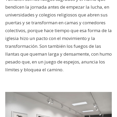
bendicen la jornada antes de empezar la lucha, en
universidades y colegios religiosos que abren sus
puertas y se transforman en camas y comedores
colectivos, porque hace tiempo que esa forma de la
iglesia hizo un pacto con el movimiento y la
transformación. Son también los fuegos de las
llantas que queman larga y densamente, con humo
pesado que, en un juego de espejos, anuncia los
límites y bloquea el camino.
–