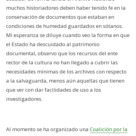
muchos historiadores deben haber tenido fe en la
conservación de documentos que estaban en
condiciones de humedad guardados en sótanos.
Mi esperanza se diluye cuando veo la forma en que
el Estado ha descuidado al patrimonio
documental, observo que los recursos del ente
rector de la cultura no han llegado a cubrir las
necesidades mínimas de los archivos con respecto
a la salvaguarda, menos aún aquellas que tienen
que ver con dar facilidades de uso a los
investigadores.
–
Al momento se ha organizado una
Coalición por la