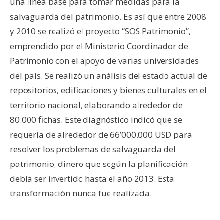
una línea base para tomar medidas para la
salvaguarda del patrimonio. Es así que entre 2008
y 2010 se realizó el proyecto “SOS Patrimonio”,
emprendido por el Ministerio Coordinador de
Patrimonio con el apoyo de varias universidades
del país. Se realizó un análisis del estado actual de
repositorios, edificaciones y bienes culturales en el
territorio nacional, elaborando alrededor de
80.000 fichas. Este diagnóstico indicó que se
requería de alrededor de 66’000.000 USD para
resolver los problemas de salvaguarda del
patrimonio, dinero que según la planificación
debía ser invertido hasta el año 2013. Esta
transformación nunca fue realizada.
–