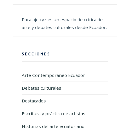
Paralaje.xyz es un espacio de crítica de
arte y debates culturales desde Ecuador.
SECCIONES
Arte Contemporáneo Ecuador
Debates culturales
Destacados
Escritura y práctica de artistas
Historias del arte ecuatoriano