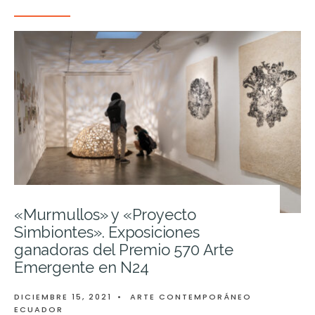
«Murmullos» y «Proyecto
Simbiontes». Exposiciones
ganadoras del Premio 570 Arte
Emergente en N24
DICIEMBRE 15, 2021
•
ARTE CONTEMPORÁNEO
ECUADOR