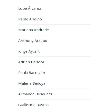
Lupe Álvarez
Pablo Andino
Mariana Andrade
Anthony Arrobo
Jorge Aycart
Adrián Balseca
Paula Barragán
Malena Bedoya
Armando Busquets
Guillermo Bustos