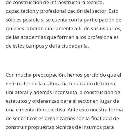
de construcción de infraestructura técnica,
capacitación y profesionalización del sector. Esto
sólo es posible si se cuenta con la participación de
quienes laboran diariamente allí, de sus usuarios,
de las academias que forman a los profesionales
de estos campos y de la ciudadanía.
–
Con mucha preocupación, hemos percibido que el
ente rector de la cultura ha redactado de forma
unilateral y además inconsulta la construcción de
estatutos y ordenanzas para el sector en lugar de
una cimentación colectiva. Ante esto nuestra forma
de ser críticos es organizarnos con la finalidad de
construir propuestas técnicas de insumos para