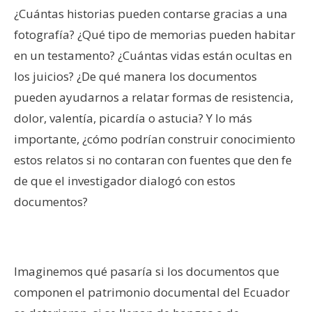
¿Cuántas historias pueden contarse gracias a una
fotografía? ¿Qué tipo de memorias pueden habitar
en un testamento? ¿Cuántas vidas están ocultas en
los juicios? ¿De qué manera los documentos
pueden ayudarnos a relatar formas de resistencia,
dolor, valentía, picardía o astucia? Y lo más
importante, ¿cómo podrían construir conocimiento
estos relatos si no contaran con fuentes que den fe
de que el investigador dialogó con estos
documentos?
–
Imaginemos qué pasaría si los documentos que
componen el patrimonio documental del Ecuador