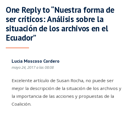
One Reply to “Nuestra forma de
ser críticos: Análisis sobre la
situación de los archivos en el
Ecuador”
Lucia Moscoso Cordero
mayo 24, 2017 a las 08:08
Excelente artículo de Susan Rocha, no puede ser
mejor la descripción de la situación de los archivos y
la importancia de las acciones y propuestas de la
Coalición.