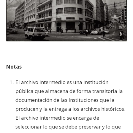
–
Notas
El archivo intermedio es una institución
pública que almacena de forma transitoria la
documentación de las Instituciones que la
producen y la entrega a los archivos históricos.
El archivo intermedio se encarga de
seleccionar lo que se debe preservar y lo que