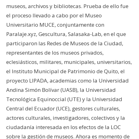
museos, archivos y bibliotecas. Prueba de ello fue
el proceso llevado a cabo por el Museo
Universitario MUCE, conjuntamente con
Paralaje.xyz, Gescultura, Salasaka-Lab, en el que
participaron las Redes de Museos de la Ciudad,
representantes de los museos privados,
eclesiásticos, militares, municipales, universitarios,
el Instituto Municipal de Patrimonio de Quito, el
proyecto LIPADA, academias como la Universidad
Andina Simón Bolívar (UASB), la Universidad
Tecnológica Equinoccial (UTE) y la Universidad
Central del Ecuador (UCE), gestores culturales,
actores culturales, investigadores, colectivos y la
ciudadanía interesada en los efectos de la LOC
sobre la gestión de museos. Ahora es momento de