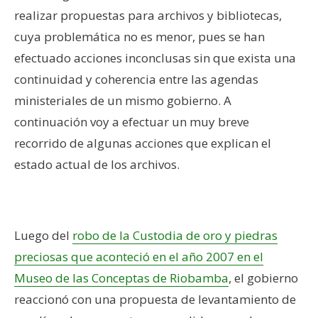
realizar propuestas para archivos y bibliotecas,
cuya problemática no es menor, pues se han
efectuado acciones inconclusas sin que exista una
continuidad y coherencia entre las agendas
ministeriales de un mismo gobierno. A
continuación voy a efectuar un muy breve
recorrido de algunas acciones que explican el
estado actual de los archivos.
–
Luego del
robo de la Custodia de oro y piedras
preciosas que aconteció en el año 2007 en el
Museo de las Conceptas de Riobamba
, el gobierno
reaccionó con una propuesta de levantamiento de