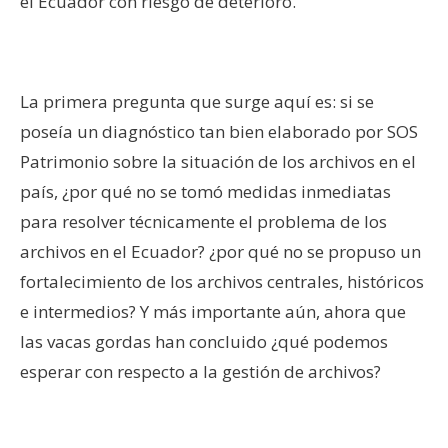
el Ecuador con riesgo de deterioro.
–
La primera pregunta que surge aquí es: si se
poseía un diagnóstico tan bien elaborado por SOS
Patrimonio sobre la situación de los archivos en el
país, ¿por qué no se tomó medidas inmediatas
para resolver técnicamente el problema de los
archivos en el Ecuador? ¿por qué no se propuso un
fortalecimiento de los archivos centrales, históricos
e intermedios? Y más importante aún, ahora que
las vacas gordas han concluido ¿qué podemos
esperar con respecto a la gestión de archivos?
–