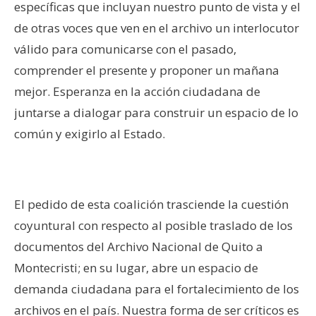
específicas que incluyan nuestro punto de vista y el
de otras voces que ven en el archivo un interlocutor
válido para comunicarse con el pasado,
comprender el presente y proponer un mañana
mejor. Esperanza en la acción ciudadana de
juntarse a dialogar para construir un espacio de lo
común y exigirlo al Estado.
—
El pedido de esta coalición trasciende la cuestión
coyuntural con respecto al posible traslado de los
documentos del Archivo Nacional de Quito a
Montecristi
; en su lugar, abre un espacio de
demanda ciudadana para el fortalecimiento de los
archivos en el país. Nuestra forma de ser críticos es