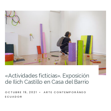
«Actividades ficticias». Exposición
de Ilich Castillo en Casa del Barrio
OCTUBRE 19, 2021
•
ARTE CONTEMPORÁNEO
ECUADOR