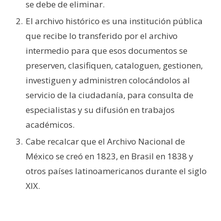
se debe de eliminar.
El archivo histórico es una institución pública
que recibe lo transferido por el archivo
intermedio para que esos documentos se
preserven, clasifiquen, cataloguen, gestionen,
investiguen y administren colocándolos al
servicio de la ciudadanía, para consulta de
especialistas y su difusión en trabajos
académicos.
Cabe recalcar que el Archivo Nacional de
México se creó en 1823, en Brasil en 1838 y
otros países latinoamericanos durante el siglo
XIX.