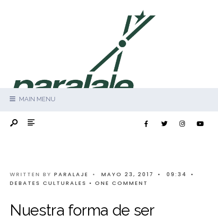
MAIN MENU
WRITTEN BY
PARALAJE
•
MAYO 23, 2017
•
09:34
•
DEBATES CULTURALES
• ONE COMMENT
Nuestra forma de ser