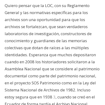
Quiero pensar que la LOC, con su Reglamento
General y las normativas específicas para los
archivos son una oportunidad para que los
archivos se fortalezcan, que sean verdaderos
laboratorios de investigación, constructores de
conocimiento y guardianes de las memorias
colectivas que dotan de raíces a las múltiples
identidades. Esperanza que muchos depositaron
cuando en 2008 los historiadores solicitaron a la
Asamblea Nacional que se considere al patrimonio
documental como parte del patrimonio nacional,
en el proyecto SOS Patrimonio como en la Ley del
Sistema Nacional de Archivos de 1982. Incluso
estoy segura que en 1938
3
, cuando se creó en el
Ecuador de forma tardía el Archivo Nacional,