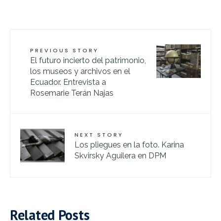
PREVIOUS STORY
El futuro incierto del patrimonio,
los museos y archivos en el
Ecuador. Entrevista a
Rosemarie Terán Najas
NEXT STORY
Los pliegues en la foto. Karina
Skvirsky Aguilera en DPM
Related Posts