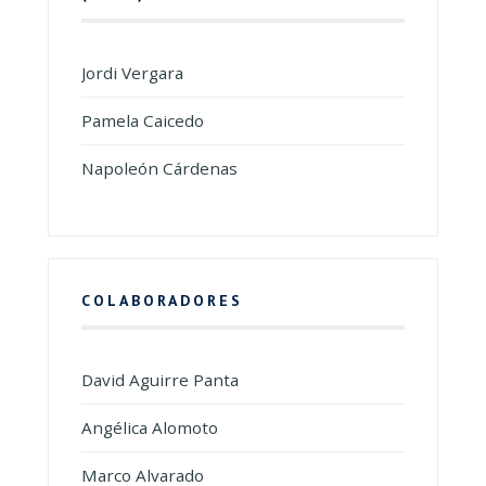
Jordi Vergara
Pamela Caicedo
Napoleón Cárdenas
COLABORADORES
David Aguirre Panta
Angélica Alomoto
Marco Alvarado