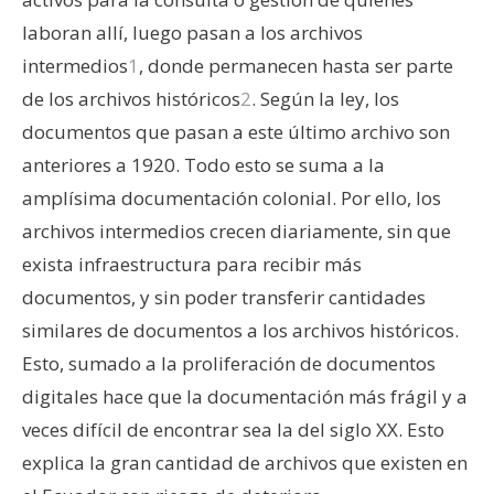
laboran allí, luego pasan a los archivos
intermedios
1
, donde permanecen hasta ser parte
de los archivos históricos
2
. Según la ley, los
documentos que pasan a este último archivo son
anteriores a 1920. Todo esto se suma a la
amplísima documentación colonial. Por ello, los
archivos intermedios crecen diariamente, sin que
exista infraestructura para recibir más
documentos, y sin poder transferir cantidades
similares de documentos a los archivos históricos.
Esto, sumado a la proliferación de documentos
digitales hace que la documentación más frágil y a
veces difícil de encontrar sea la del siglo XX. Esto
explica la gran cantidad de archivos que existen en