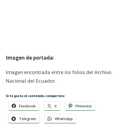
–
Imagen de portada:
Imagen encontrada entre los folios del Archivo
Nacional del Ecuador.
Si te gusta el contenido, compártelo:
Facebook
X
Pinterest
Telegram
WhatsApp