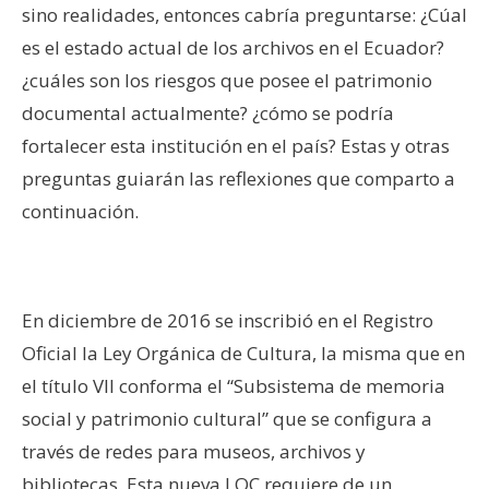
sino realidades, entonces cabría preguntarse: ¿Cúal
es el estado actual de los archivos en el Ecuador?
¿cuáles son los riesgos que posee el patrimonio
documental actualmente? ¿cómo se podría
fortalecer esta institución en el país? Estas y otras
preguntas guiarán las reflexiones que comparto a
continuación.
–
En diciembre de 2016 se inscribió en el Registro
Oficial la Ley Orgánica de Cultura, la misma que en
el título VII conforma el “Subsistema de memoria
social y patrimonio cultural” que se configura a
través de redes para museos, archivos y
bibliotecas. Esta nueva LOC requiere de un