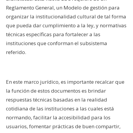
Reglamento General, un Modelo de gestión para
organizar la institucionalidad cultural de tal forma
que pueda dar cumplimiento a la ley, y normativas
técnicas específicas para fortalecer a las
instituciones que conforman el subsistema
referido.
–
En este marco jurídico, es importante recalcar que
la función de estos documentos es brindar
respuestas técnicas basadas en la realidad
cotidiana de las instituciones a las cuales está
normando, facilitar la accesibilidad para los
usuarios, fomentar prácticas de buen compartir,