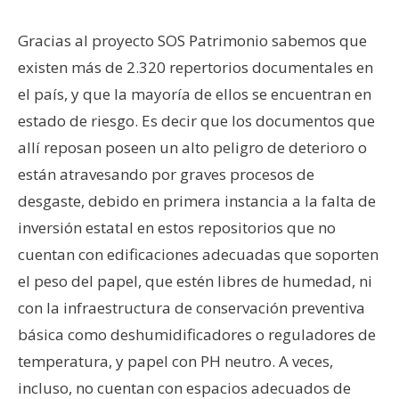
Gracias al proyecto SOS Patrimonio sabemos que
existen más de 2.320 repertorios documentales en
el país, y que la mayoría de ellos se encuentran en
estado de riesgo. Es decir que los documentos que
allí reposan poseen un alto peligro de deterioro o
están atravesando por graves procesos de
desgaste, debido en primera instancia a la falta de
inversión estatal en estos repositorios que no
cuentan con edificaciones adecuadas que soporten
el peso del papel, que estén libres de humedad, ni
con la infraestructura de conservación preventiva
básica como deshumidificadores o reguladores de
temperatura, y papel con PH neutro. A veces,
incluso, no cuentan con espacios adecuados de