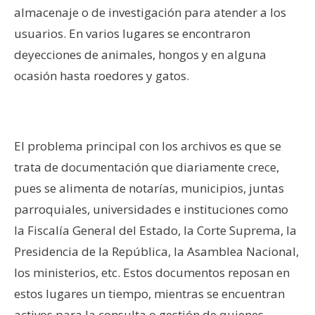
almacenaje o de investigación para atender a los
usuarios. En varios lugares se encontraron
deyecciones de animales, hongos y en alguna
ocasión hasta roedores y gatos.
–
El problema principal con los archivos es que se
trata de documentación que diariamente crece,
pues se alimenta de notarías, municipios, juntas
parroquiales, universidades e instituciones como
la Fiscalía General del Estado, la Corte Suprema, la
Presidencia de la República, la Asamblea Nacional,
los ministerios, etc. Estos documentos reposan en
estos lugares un tiempo, mientras se encuentran
activos para la consulta o gestión de quienes