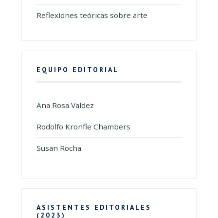
Reflexiones teóricas sobre arte
EQUIPO EDITORIAL
Ana Rosa Valdez
Rodolfo Kronfle Chambers
Susan Rocha
ASISTENTES EDITORIALES
(2023)