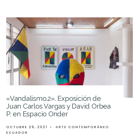
«Vandalismo.2». Exposición de
Juan Carlos Vargas y David Orbea
P. en Espacio Onder
OCTUBRE 29, 2021
•
ARTE CONTEMPORÁNEO
ECUADOR