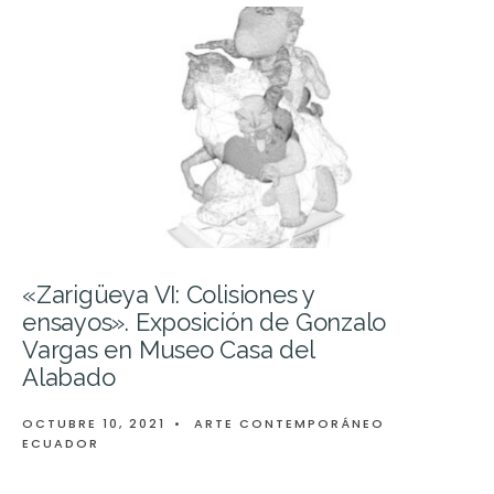
«Zarigüeya VI: Colisiones y
ensayos». Exposición de Gonzalo
Vargas en Museo Casa del
Alabado
OCTUBRE 10, 2021
•
ARTE CONTEMPORÁNEO
ECUADOR