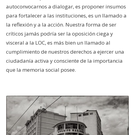
autoconvocarnos a dialogar, es proponer insumos
para fortalecer a las instituciones, es un llamado a
la reflexión y a la acción. Nuestra forma de ser
críticos jamás podría ser la oposición ciega y
visceral a la LOC, es más bien un llamado al
cumplimiento de nuestros derechos a ejercer una
ciudadanía activa y consciente de la importancia
que la memoria social posee.
–