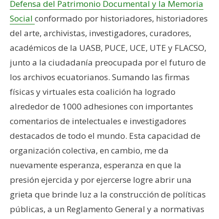
Defensa del Patrimonio Documental y la Memoria
Social
conformado por historiadores, historiadores
del arte, archivistas, investigadores, curadores,
académicos de la UASB, PUCE, UCE, UTE y FLACSO,
junto a la ciudadanía preocupada por el futuro de
los archivos ecuatorianos. Sumando las firmas
físicas y virtuales esta coalición ha logrado
alrededor de 1000 adhesiones con importantes
comentarios de intelectuales e investigadores
destacados de todo el mundo. Esta capacidad de
organización colectiva, en cambio, me da
nuevamente esperanza, esperanza en que la
presión ejercida y por ejercerse logre abrir una
grieta que brinde luz a la construcción de políticas
públicas, a un Reglamento General y a normativas